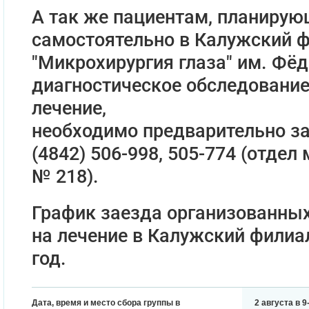
А так же пациентам, планиру
самостоятельно в Калужский 
"Микрохирургия глаза" им. Фё
диагностическое обследование
лечение,
необходимо предварительно за
(4842) 506-998, 505-774 (отдел 
№ 218).
График заезда организованных
на лечение в Калужский филиа
год.
Дата, время и место сбора группы в
2 августа в 9