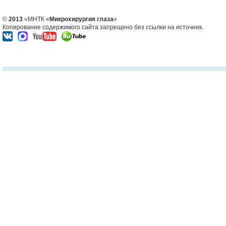
©
2013
«МНТК «
Микрохирургия глаза
»
Копирование содержимого сайта запрещено без ссылки на источник.