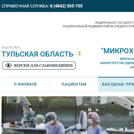
СПРАВОЧНАЯ СЛУЖБА:
8 (4842) 505-705
ФЕДЕРАЛЬНОЕ ГОСУДАРС
НАЦИОНАЛЬНЫЙ МЕДИЦИНСКИЙ ИССЛЕДОВАТЕЛЬ
ВАШ РЕГИОН:
"МИКРОХ
ТУЛЬСКАЯ ОБЛАСТЬ
ИМЕНИ А
МИНИСТЕРСТВА ЗДРА
К
О ФИЛИАЛЕ
ПАЦИЕНТАМ
ВЫЕЗДНЫЕ ПР