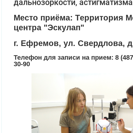
дальнозоркости, астигматизма
Место приёма: Территория М
центра "Эскулап"
г. Ефремов, ул. Свердлова, д.
Телефон для записи на прием: 8 (4874
30-90