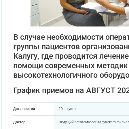
В случае необходимости опера
группы пациентов организован
Калугу, где проводится лечени
помощи современных методик
высокотехнологичного оборудо
График приемов на АВГУСТ 202
Дата приема
19 августа
Доктор
Ведущий офтальмолог Калужского филиа