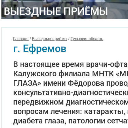
ВЫЕЗДНЫЕ ПРИЁМЫ
Главная
/
Выездные приёмы
/
Тульская область
г. Ефремов
В настоящее время врачи-офт
Калужского филиала МНТК «
ГЛАЗА» имени Фёдорова прово
консультативно-диагностическ
передвижном диагностическом
вопросам лечения: катаракты,
диабета глаза, патологии сетча