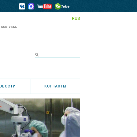
RUS
 КОМПЛЕКС
ОВОСТИ
КОНТАКТЫ