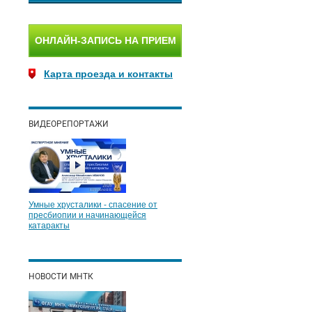
ОНЛАЙН-ЗАПИСЬ НА ПРИЕМ
Карта проезда и контакты
ВИДЕОРЕПОРТАЖИ
Умные хрусталики - спасение от
пресбиопии и начинающейся
катаракты
НОВОСТИ МНТК