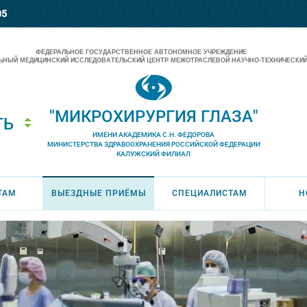
05
ФЕДЕРАЛЬНОЕ ГОСУДАРСТВЕННОЕ АВТОНОМНОЕ УЧРЕЖДЕНИЕ
НЫЙ МЕДИЦИНСКИЙ ИССЛЕДОВАТЕЛЬСКИЙ ЦЕНТР МЕЖОТРАСЛЕВОЙ НАУЧНО-ТЕХНИЧЕСКИЙ
"МИКРОХИРУРГИЯ ГЛАЗА"
ТЬ
ИМЕНИ АКАДЕМИКА С.Н. ФЕДОРОВА
МИНИСТЕРСТВА ЗДРАВООХРАНЕНИЯ РОССИЙСКОЙ ФЕДЕРАЦИИ
КАЛУЖСКИЙ ФИЛИАЛ
ТАМ
ВЫЕЗДНЫЕ ПРИЁМЫ
СПЕЦИАЛИСТАМ
Н