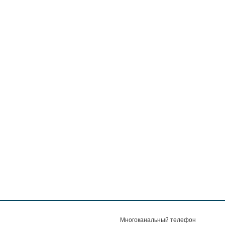
Многоканальный телефон