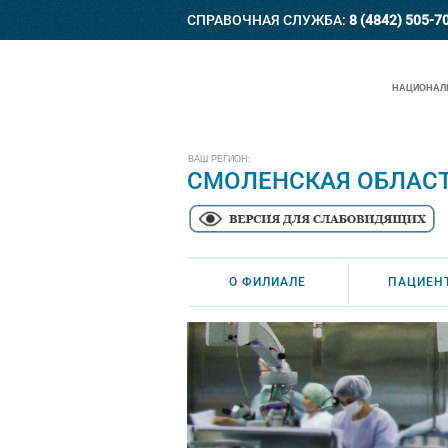
СПРАВОЧНАЯ СЛУЖБА:
8 (4842) 505-7
НАЦИОНАЛЬ
ВАШ РЕГИОН:
СМОЛЕНСКАЯ ОБЛАС
О ФИЛИАЛЕ
ПАЦИЕН