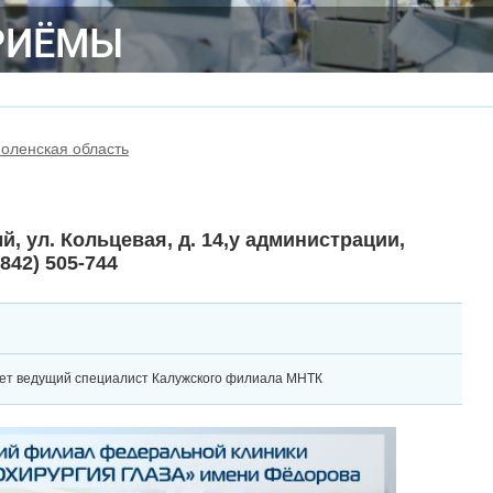
РИЁМЫ
оленская область
й, ул. Кольцевая, д. 14,у администрации,
842) 505-744
ет ведущий специалист Калужского филиала МНТК