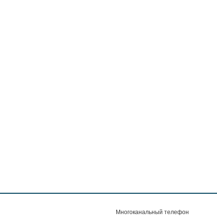
Многоканальный телефон