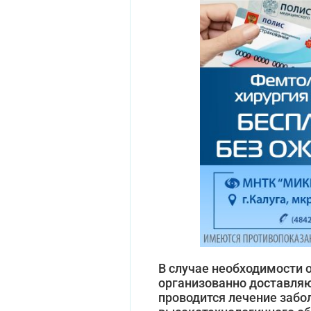
В случае необходимости 
организованно доставляю
проводится лечение заб