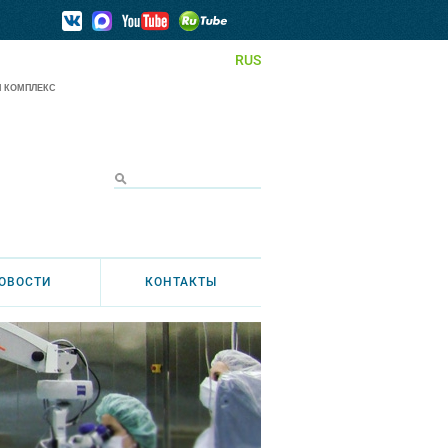
RUS
 КОМПЛЕКС
ОВОСТИ
КОНТАКТЫ