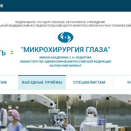
05
ФЕДЕРАЛЬНОЕ ГОСУДАРСТВЕННОЕ АВТОНОМНОЕ УЧРЕЖДЕНИЕ
НЫЙ МЕДИЦИНСКИЙ ИССЛЕДОВАТЕЛЬСКИЙ ЦЕНТР МЕЖОТРАСЛЕВОЙ НАУЧНО-ТЕХНИЧЕСКИЙ
"МИКРОХИРУРГИЯ ГЛАЗА"
ТЬ
ИМЕНИ АКАДЕМИКА С.Н. ФЕДОРОВА
МИНИСТЕРСТВА ЗДРАВООХРАНЕНИЯ РОССИЙСКОЙ ФЕДЕРАЦИИ
КАЛУЖСКИЙ ФИЛИАЛ
ТАМ
ВЫЕЗДНЫЕ ПРИЁМЫ
СПЕЦИАЛИСТАМ
Н