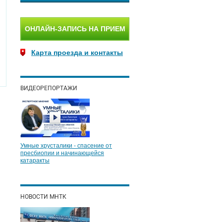
ОНЛАЙН-ЗАПИСЬ НА ПРИЕМ
Карта проезда и контакты
ВИДЕОРЕПОРТАЖИ
Умные хрусталики - спасение от
пресбиопии и начинающейся
катаракты
НОВОСТИ МНТК