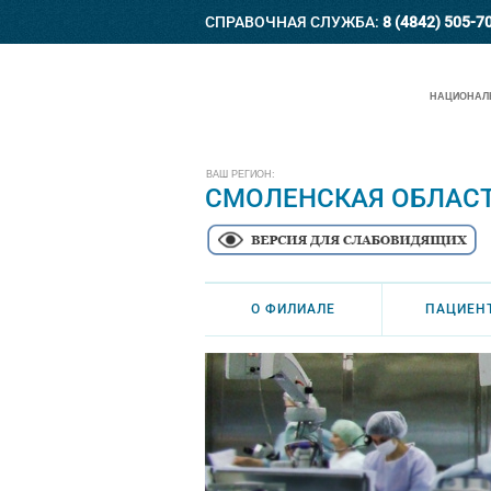
СПРАВОЧНАЯ СЛУЖБА:
8 (4842) 505-7
НАЦИОНАЛЬ
ВАШ РЕГИОН:
СМОЛЕНСКАЯ ОБЛАС
О ФИЛИАЛЕ
ПАЦИЕН