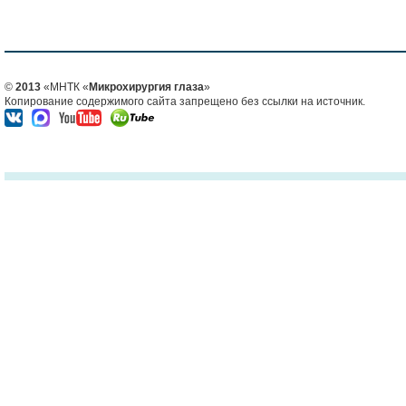
©
2013
«МНТК «
Микрохирургия глаза
»
Копирование содержимого сайта запрещено без ссылки на источник.