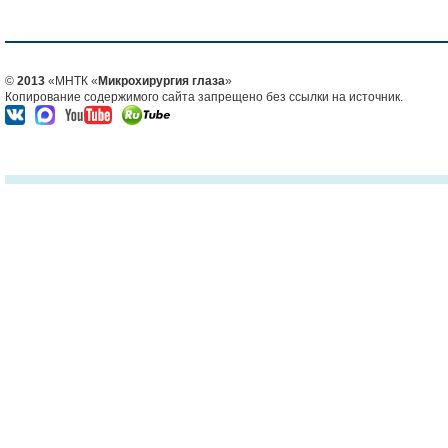
©
2013
«МНТК «
Микрохирургия глаза
»
Копирование содержимого сайта запрещено без ссылки на источник.