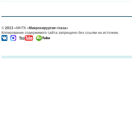
©
2013
«МНТК «
Микрохирургия глаза
»
Копирование содержимого сайта запрещено без ссылки на источник.