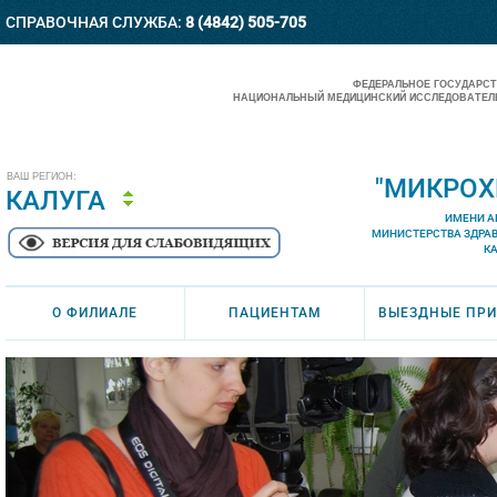
СПРАВОЧНАЯ СЛУЖБА:
8 (4842) 505-705
ФЕДЕРАЛЬНОЕ ГОСУДАРС
НАЦИОНАЛЬНЫЙ МЕДИЦИНСКИЙ ИССЛЕДОВАТЕЛЬ
ВАШ РЕГИОН:
"МИКРОХ
КАЛУГА
ИМЕНИ А
МИНИСТЕРСТВА ЗДРА
К
О ФИЛИАЛЕ
ПАЦИЕНТАМ
ВЫЕЗДНЫЕ ПР