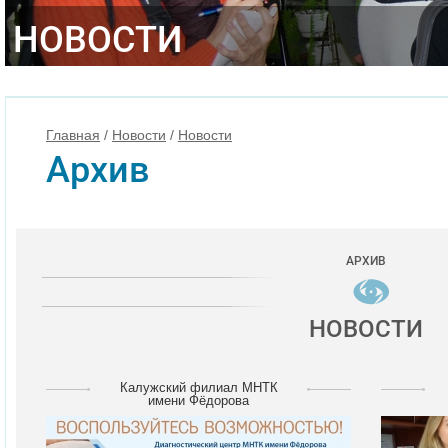
НОВОСТИ
Главная
/
Новости
/
Новости
Архив
АРХИВ
НОВОСТИ
Калужский филиал МНТК
имени Фёдорова