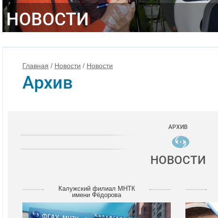
НОВОСТИ
Главная
/
Новости
/
Новости
Архив
АРХИВ
НОВОСТИ
Калужский филиал МНТК
имени Фёдорова