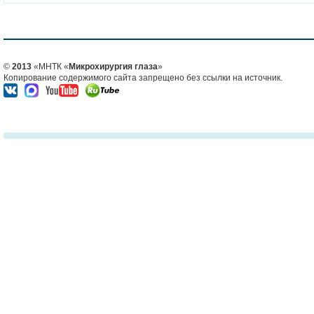
©
2013
«МНТК «
Микрохирургия глаза
»
Копирование содержимого сайта запрещено без ссылки на источник.