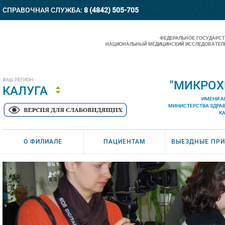
СПРАВОЧНАЯ СЛУЖБА:
8 (4842) 505-705
ФЕДЕРАЛЬНОЕ ГОСУДАРС
НАЦИОНАЛЬНЫЙ МЕДИЦИНСКИЙ ИССЛЕДОВАТЕЛЬ
ВАШ РЕГИОН:
"МИКРОХ
КАЛУГА
ИМЕНИ А
МИНИСТЕРСТВА ЗДРА
К
О ФИЛИАЛЕ
ПАЦИЕНТАМ
ВЫЕЗДНЫЕ ПР