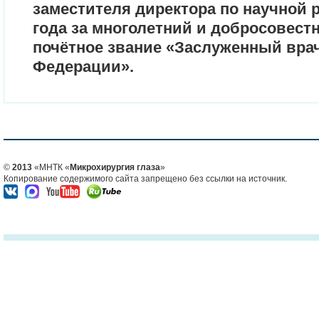
заместителя директора по научной р
года за многолетний и добросовест
почётное звание «Заслуженный вра
Федерации».
©
2013
«МНТК «
Микрохирургия глаза
»
Копирование содержимого сайта запрещено без ссылки на источник.