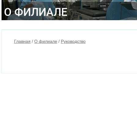
О ФИЛИАЛЕ
Главная
/
О филиале
/
Руководство