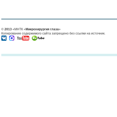
©
2013
«МНТК «
Микрохирургия глаза
»
Копирование содержимого сайта запрещено без ссылки на источник.