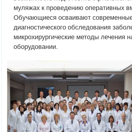
муляжах к проведению оперативных в
Обучающиеся осваивают современны
диагностического обследования забол
микрохирургические методы лечения 
оборудовании.