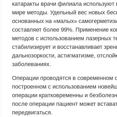
катаракты врачи филиала используют
мире методы. Удельный вес новых бес
основанных на «малых» самогерметиз
составляет более 99%. Применение к
методов с использованием лазерных т
стабилизирует и восстанавливает зрен
дальнозоркости, астигматизме, отслойк
заболеваниях.
Операции проводятся в современном 
построенном с использованием новейш
операции кратковременны и безболезн
после операции пациент может встава
передвигаться.