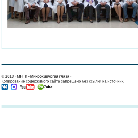
©
2013
«МНТК «
Микрохирургия глаза
»
Копирование содержимого сайта запрещено без ссылки на источник.