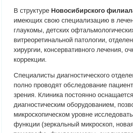
В структуре
Новосибирского филиал
имеющих свою специализацию в лечен
глаукомы, детских офтальмологически
витреоретинальной патологии, отделе
хирургии, консервативного лечения, оч
коррекции.
Специалисты диагностического отделе
полно проводят обследование пациент
зрения. Клиника постоянно оснащаетс
диагностическим оборудованием, поз
микроскопическом уровне исследовать 
функции (зеркальный микроскоп, новая