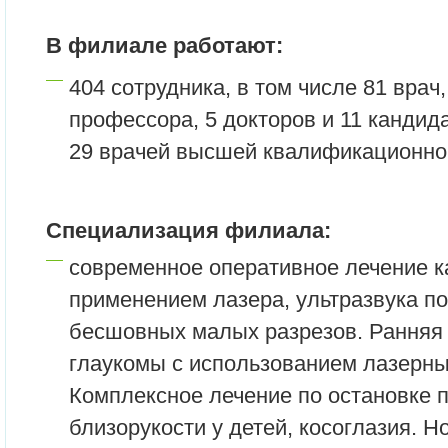
В филиале работают:
404 сотрудника, в том числе 81 врач
профессора, 5 докторов и 11 кандид
29 врачей высшей квалификационной
Специализация филиала:
современное оперативное лечение к
применением лазера, ультразвука п
бесшовных малых разрезов. Ранняя 
глаукомы с использованием лазерны
Комплексное лечение по остановке 
близорукости у детей, косоглазия. 