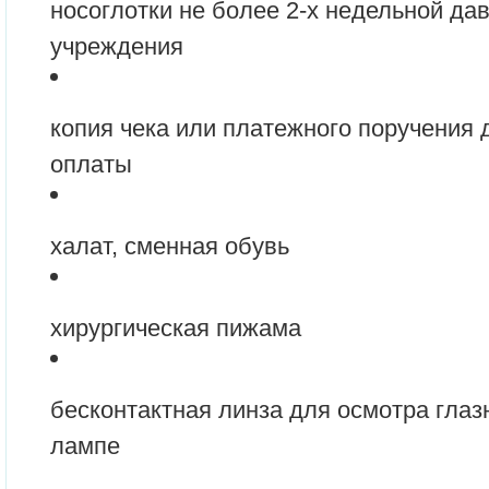
носоглотки не более 2-х недельной да
учреждения
копия чека или платежного поручения
оплаты
халат, сменная обувь
хирургическая пижама
бесконтактная линза для осмотра глаз
лампе