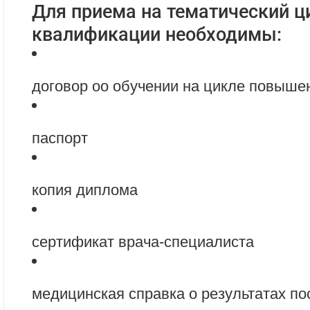
Для приема на тематический 
квалификации необходимы:
договор оо обучении на цикле повыш
паспорт
копия диплома
сертификат врача-специалиста
медицинская справка о результатах по