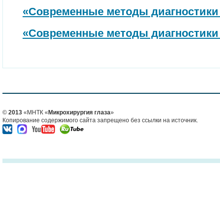
«Современные методы диагностики и
«Современные методы диагностики и
©
2013
«МНТК «
Микрохирургия глаза
»
Копирование содержимого сайта запрещено без ссылки на источник.