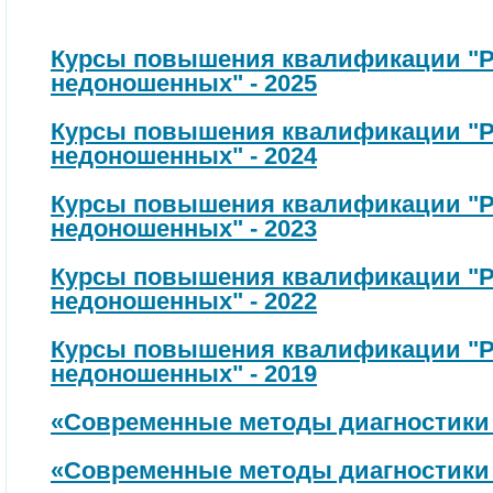
Курсы повышения квалификации "Р
недоношенных" - 2025
Курсы повышения квалификации "Р
недоношенных" - 2024
Курсы повышения квалификации "Р
недоношенных" - 2023
Курсы повышения квалификации "Р
недоношенных" - 2022
Курсы повышения квалификации "Р
недоношенных" - 2019
«Современные методы диагностики и
«Современные методы диагностики и