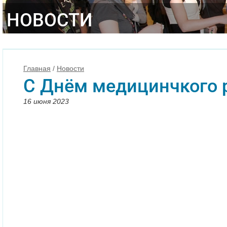
НОВОСТИ
Главная
/
Новости
С Днём медицинчкого 
16 июня 2023