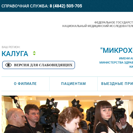
СПРАВОЧНАЯ СЛУЖБА:
8 (4842) 505-705
ФЕДЕРАЛЬНОЕ ГОСУДАРС
НАЦИОНАЛЬНЫЙ МЕДИЦИНСКИЙ ИССЛЕДОВАТЕЛЬ
ВАШ РЕГИОН:
"МИКРОХ
КАЛУГА
ИМЕНИ А
МИНИСТЕРСТВА ЗДРА
К
О ФИЛИАЛЕ
ПАЦИЕНТАМ
ВЫЕЗДНЫЕ ПР