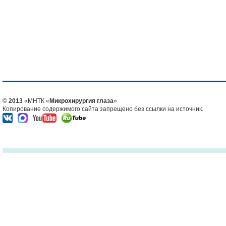
©
2013
«МНТК «
Микрохирургия глаза
»
Копирование содержимого сайта запрещено без ссылки на источник.