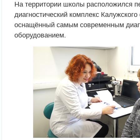
На территории школы расположился п
диагностический комплекс Калужског
оснащённый самым современным диаг
оборудованием.