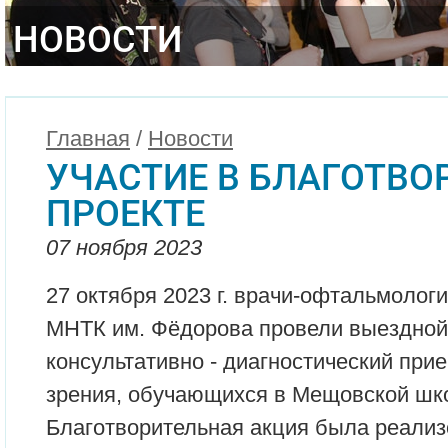
НОВОСТИ
Главная
/
Новости
УЧАСТИЕ В БЛАГОТВ
ПРОЕКТЕ
07 ноября 2023
27 октября 2023 г. врачи-офтальмолог
МНТК им. Фёдорова провели выездной
консультативно - диагностический при
зрения, обучающихся в Мещовской шко
Благотворительная акция была реализ