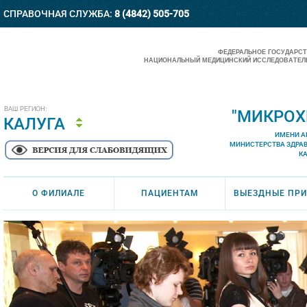
СПРАВОЧНАЯ СЛУЖБА:
8 (4842) 505-705
ФЕДЕРАЛЬНОЕ ГОСУДАРС
НАЦИОНАЛЬНЫЙ МЕДИЦИНСКИЙ ИССЛЕДОВАТЕЛЬ
ВАШ РЕГИОН:
"МИКРОХ
КАЛУГА
ИМЕНИ А
МИНИСТЕРСТВА ЗДРА
К
О ФИЛИАЛЕ
ПАЦИЕНТАМ
ВЫЕЗДНЫЕ ПР