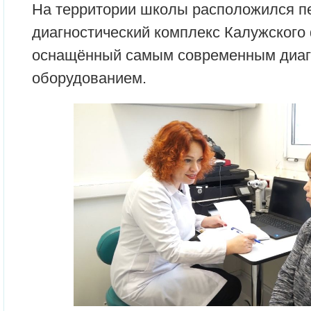
На территории школы расположился п
диагностический комплекс Калужског
оснащённый самым современным диаг
оборудованием.