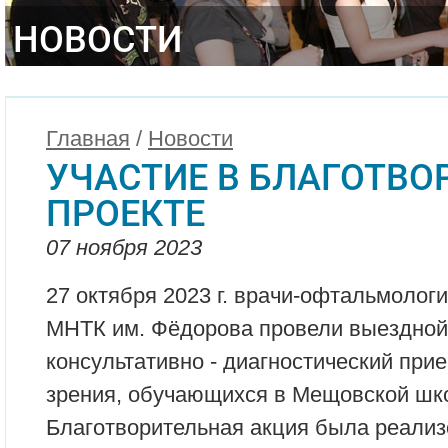
НОВОСТИ
Главная
/
Новости
УЧАСТИЕ В БЛАГОТВ
ПРОЕКТЕ
07 ноября 2023
27 октября 2023 г. врачи-офтальмолог
МНТК им. Фёдорова провели выездной
консультативно - диагностический при
зрения, обучающихся в Мещовской шко
Благотворительная акция была реализ