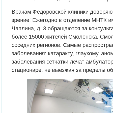
Врачам Фёдоровской клиники доверяют
зрение! Ежегодно в отделение МНТК и
Чаплина, д. 3 обращаются за консульт
более 15000 жителей Смоленска, Смол
соседних регионов. Самые распростра
заболевания: катаракту, глаукому, ан
заболевания сетчатки лечат амбулатор
стационаре, не выезжая за пределы об