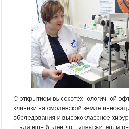
С открытием высокотехнологичной оф
клиники на смоленской земле инновац
обследования и высококлассное хирур
стали еще более доступны жителям ре