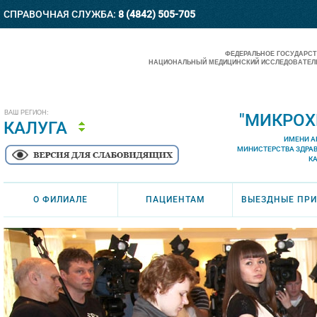
СПРАВОЧНАЯ СЛУЖБА:
8 (4842) 505-705
ФЕДЕРАЛЬНОЕ ГОСУДАРС
НАЦИОНАЛЬНЫЙ МЕДИЦИНСКИЙ ИССЛЕДОВАТЕЛЬ
ВАШ РЕГИОН:
"МИКРОХ
КАЛУГА
ИМЕНИ А
МИНИСТЕРСТВА ЗДРА
К
О ФИЛИАЛЕ
ПАЦИЕНТАМ
ВЫЕЗДНЫЕ ПР