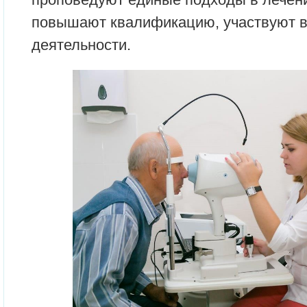
повышают квалификацию, участвуют в
деятельности.