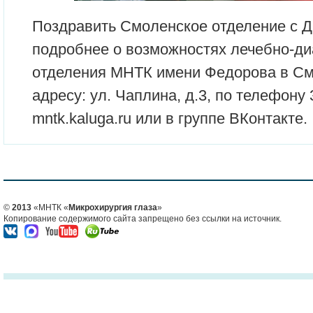
Поздравить Смоленское отделение с Д
подробнее о возможностях лечебно-ди
отделения МНТК имени Федорова в См
адресу: ул. Чаплина, д.3, по телефону 
mntk.kaluga.ru или в группе ВКонтакте.
©
2013
«МНТК «
Микрохирургия глаза
»
Копирование содержимого сайта запрещено без ссылки на источник.