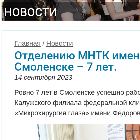
НОВОСТИ
Главная
/
Новости
Отделению МНТК имен
Смоленске – 7 лет.
14 сентября 2023
Ровно 7 лет в Смоленске успешно раб
Калужского филиала федеральной кл
«Микрохирургия глаза» имени Фёдоров