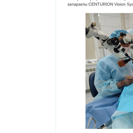
катаракты CENTURION Vision Sy