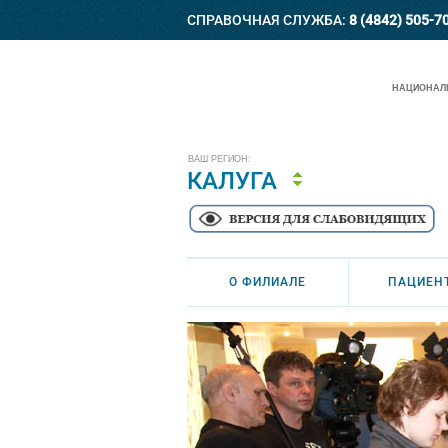
СПРАВОЧНАЯ СЛУЖБА:
8 (4842) 505-7
НАЦИОНАЛЬ
ВАШ РЕГИОН:
КАЛУГА
О ФИЛИАЛЕ
ПАЦИЕН