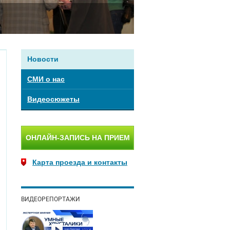
Новости
СМИ о нас
Видеосюжеты
ОНЛАЙН-ЗАПИСЬ НА ПРИЕМ
Карта проезда и контакты
ВИДЕОРЕПОРТАЖИ