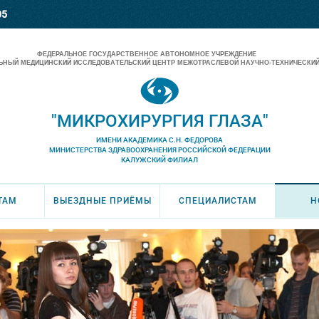
05
ФЕДЕРАЛЬНОЕ ГОСУДАРСТВЕННОЕ АВТОНОМНОЕ УЧРЕЖДЕНИЕ
НЫЙ МЕДИЦИНСКИЙ ИССЛЕДОВАТЕЛЬСКИЙ ЦЕНТР МЕЖОТРАСЛЕВОЙ НАУЧНО-ТЕХНИЧЕСКИЙ
"МИКРОХИРУРГИЯ ГЛАЗА"
ИМЕНИ АКАДЕМИКА С.Н. ФЕДОРОВА
МИНИСТЕРСТВА ЗДРАВООХРАНЕНИЯ РОССИЙСКОЙ ФЕДЕРАЦИИ
КАЛУЖСКИЙ ФИЛИАЛ
ТАМ
ВЫЕЗДНЫЕ ПРИЁМЫ
СПЕЦИАЛИСТАМ
Н