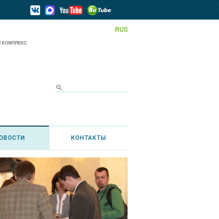
RUS
 КОМПЛЕКС
ОВОСТИ
КОНТАКТЫ