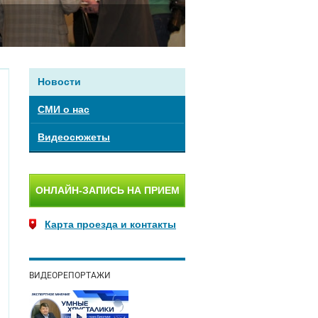
Новости
СМИ о нас
Видеосюжеты
ОНЛАЙН-ЗАПИСЬ НА ПРИЕМ
Карта проезда и контакты
ВИДЕОРЕПОРТАЖИ