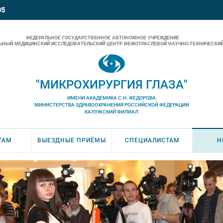
05
ФЕДЕРАЛЬНОЕ ГОСУДАРСТВЕННОЕ АВТОНОМНОЕ УЧРЕЖДЕНИЕ
НЫЙ МЕДИЦИНСКИЙ ИССЛЕДОВАТЕЛЬСКИЙ ЦЕНТР МЕЖОТРАСЛЕВОЙ НАУЧНО-ТЕХНИЧЕСКИЙ
"МИКРОХИРУРГИЯ ГЛАЗА"
ИМЕНИ АКАДЕМИКА С.Н. ФЕДОРОВА
МИНИСТЕРСТВА ЗДРАВООХРАНЕНИЯ РОССИЙСКОЙ ФЕДЕРАЦИИ
КАЛУЖСКИЙ ФИЛИАЛ
ТАМ
ВЫЕЗДНЫЕ ПРИЁМЫ
СПЕЦИАЛИСТАМ
Н