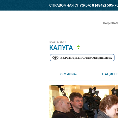
СПРАВОЧНАЯ СЛУЖБА:
8 (4842) 505-7
НАЦИОНАЛЬ
ВАШ РЕГИОН:
КАЛУГА
О ФИЛИАЛЕ
ПАЦИЕН