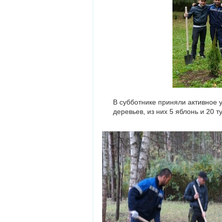
В субботнике приняли активное 
деревьев, из них 5 яблонь и 20 ту