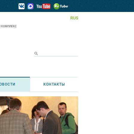
RUS
 КОМПЛЕКС
ОВОСТИ
КОНТАКТЫ