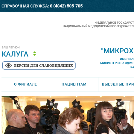
СПРАВОЧНАЯ СЛУЖБА:
8 (4842) 505-705
ФЕДЕРАЛЬНОЕ ГОСУДАРС
НАЦИОНАЛЬНЫЙ МЕДИЦИНСКИЙ ИССЛЕДОВАТЕЛЬ
ВАШ РЕГИОН:
"МИКРОХ
КАЛУГА
ИМЕНИ А
МИНИСТЕРСТВА ЗДРА
К
О ФИЛИАЛЕ
ПАЦИЕНТАМ
ВЫЕЗДНЫЕ ПР