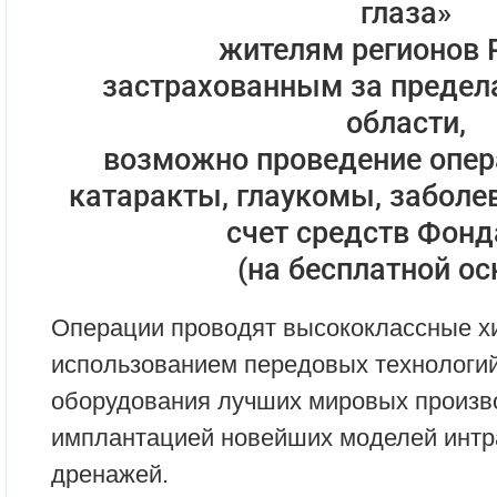
глаза»
жителям регионов 
застрахованным за предел
области,
возможно проведение опер
катаракты, глаукомы, заболе
счет средств Фон
(на бесплатной ос
Операции проводят высококлассные хи
использованием передовых технологий
оборудования лучших мировых произв
имплантацией новейших моделей интр
дренажей.