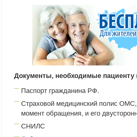
Документы, необходимые пациенту 
Паспорт гражданина РФ.
Страховой медицинский полис ОМС,
момент обращения, и его двусторон
СНИЛС