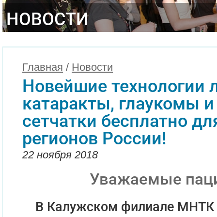
НОВОСТИ
Главная
/
Новости
Новейшие технологии 
катаракты, глаукомы и
сетчатки бесплатно дл
регионов России!
22 ноября 2018
Уважаемые пац
В Калужском филиале МНТК