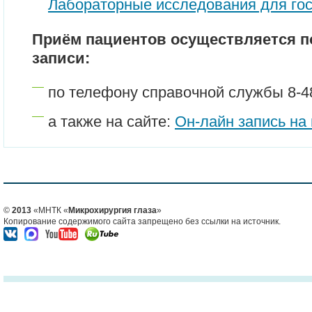
Лабораторные исследования для го
Приём пациентов осуществляется п
записи:
по телефону справочной службы 8-48
а также на сайте:
Он-лайн запись на
©
2013
«МНТК «
Микрохирургия глаза
»
Копирование содержимого сайта запрещено без ссылки на источник.