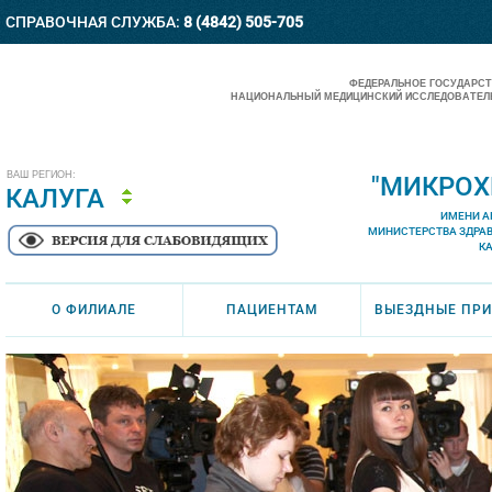
СПРАВОЧНАЯ СЛУЖБА:
8 (4842) 505-705
ФЕДЕРАЛЬНОЕ ГОСУДАРС
НАЦИОНАЛЬНЫЙ МЕДИЦИНСКИЙ ИССЛЕДОВАТЕЛЬ
ВАШ РЕГИОН:
"МИКРОХ
КАЛУГА
ИМЕНИ А
МИНИСТЕРСТВА ЗДРА
К
О ФИЛИАЛЕ
ПАЦИЕНТАМ
ВЫЕЗДНЫЕ ПР