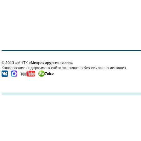
©
2013
«МНТК «
Микрохирургия глаза
»
Копирование содержимого сайта запрещено без ссылки на источник.