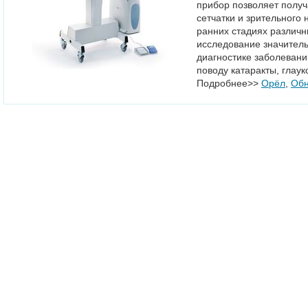
прибор позволяет полу
сетчатки и зрительного 
ранних стадиях различн
исследование значител
диагностике заболевани
поводу катаракты, глаук
Подробнее>>
Орёл
,
Обн