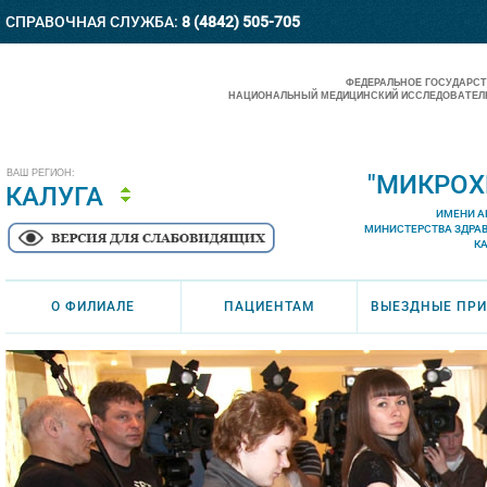
СПРАВОЧНАЯ СЛУЖБА:
8 (4842) 505-705
ФЕДЕРАЛЬНОЕ ГОСУДАРС
НАЦИОНАЛЬНЫЙ МЕДИЦИНСКИЙ ИССЛЕДОВАТЕЛЬ
ВАШ РЕГИОН:
"МИКРОХ
КАЛУГА
ИМЕНИ А
МИНИСТЕРСТВА ЗДРА
К
О ФИЛИАЛЕ
ПАЦИЕНТАМ
ВЫЕЗДНЫЕ ПР