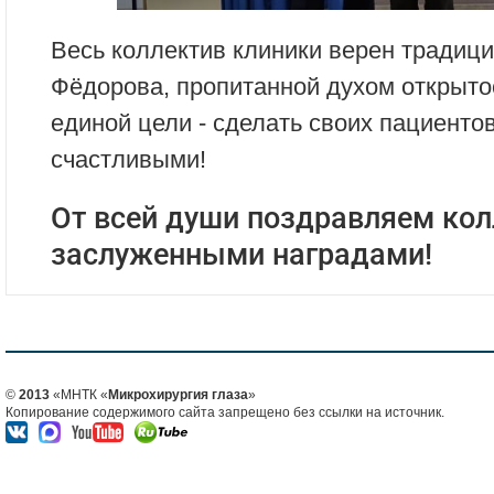
Весь коллектив клиники верен традиц
Фёдорова, пропитанной духом открыто
единой цели - сделать своих пациентов
счастливыми!
От всей души поздравляем кол
заслуженными наградами!
©
2013
«МНТК «
Микрохирургия глаза
»
Копирование содержимого сайта запрещено без ссылки на источник.