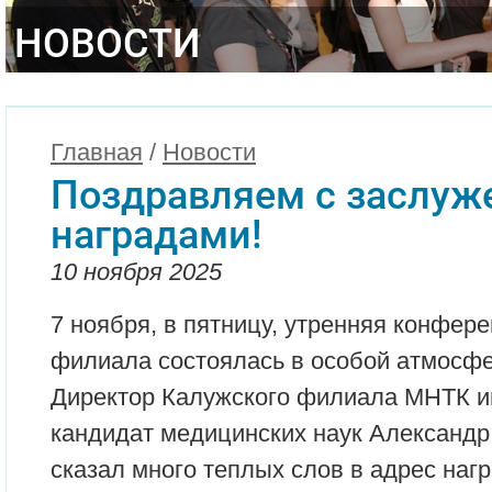
НОВОСТИ
Главная
/
Новости
Поздравляем с заслу
наградами!
10 ноября 2025
7 ноября, в пятницу, утренняя конфер
филиала состоялась в особой атмосфе
Директор Калужского филиала МНТК и
кандидат медицинских наук Александ
сказал много теплых слов в адрес на