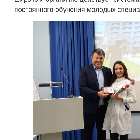
постоянного обучения молодых специа