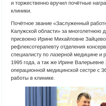
и торжественно вручил почётные нагр
клиники.
Почётное звание «Заслуженный работ
Калужской области» за многолетнюю 
присвоено Ирине Михайловне Зайцевой
рефлексотерапевту отделения консерв
специалисту по лазерной медицине и 
1995 года, а так же Ирине Валерьевне
операционной медицинской сестре с 3
работы в клинике.