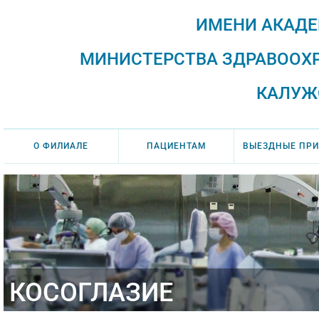
ИМЕНИ АКАДЕ
МИНИСТЕРСТВА ЗДРАВООХ
КАЛУЖ
О ФИЛИАЛЕ
ПАЦИЕНТАМ
ВЫЕЗДНЫЕ ПР
КОСОГЛАЗИЕ