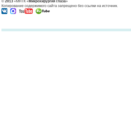
©
2013
«МНТК «
Микрохирургия глаза
»
Копирование содержимого сайта запрещено без ссылки на источник.