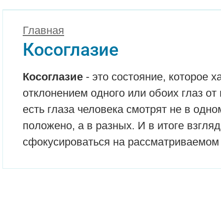
Главная
Косоглазие
Косоглазие
- это состояние, которое х
отклонением одного или обоих глаз от 
есть глаза человека смотрят не в одно
положено, а в разных. И в итоге взгля
сфокусироваться на рассматриваемом