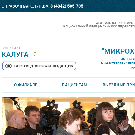
СПРАВОЧНАЯ СЛУЖБА:
8 (4842) 505-705
ФЕДЕРАЛЬНОЕ ГОСУДАРС
НАЦИОНАЛЬНЫЙ МЕДИЦИНСКИЙ ИССЛЕДОВАТЕЛЬ
ВАШ РЕГИОН:
"МИКРОХ
КАЛУГА
ИМЕНИ А
МИНИСТЕРСТВА ЗДРА
К
О ФИЛИАЛЕ
ПАЦИЕНТАМ
ВЫЕЗДНЫЕ ПР