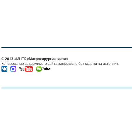
©
2013
«МНТК «
Микрохирургия глаза
»
Копирование содержимого сайта запрещено без ссылки на источник.