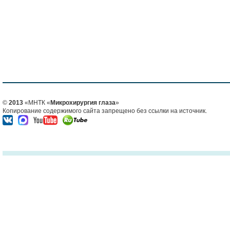
©
2013
«МНТК «
Микрохирургия глаза
»
Копирование содержимого сайта запрещено без ссылки на источник.