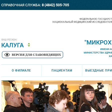
СПРАВОЧНАЯ СЛУЖБА:
8 (4842) 505-705
ФЕДЕРАЛЬНОЕ ГОСУДАРС
НАЦИОНАЛЬНЫЙ МЕДИЦИНСКИЙ ИССЛЕДОВАТЕЛЬ
ВАШ РЕГИОН:
"МИКРОХ
КАЛУГА
ИМЕНИ А
МИНИСТЕРСТВА ЗДРА
К
О ФИЛИАЛЕ
ПАЦИЕНТАМ
ВЫЕЗДНЫЕ ПР