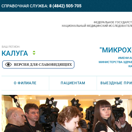
СПРАВОЧНАЯ СЛУЖБА:
8 (4842) 505-705
ФЕДЕРАЛЬНОЕ ГОСУДАРС
НАЦИОНАЛЬНЫЙ МЕДИЦИНСКИЙ ИССЛЕДОВАТЕЛЬ
ВАШ РЕГИОН:
"МИКРОХ
КАЛУГА
ИМЕНИ А
МИНИСТЕРСТВА ЗДРА
К
О ФИЛИАЛЕ
ПАЦИЕНТАМ
ВЫЕЗДНЫЕ ПР