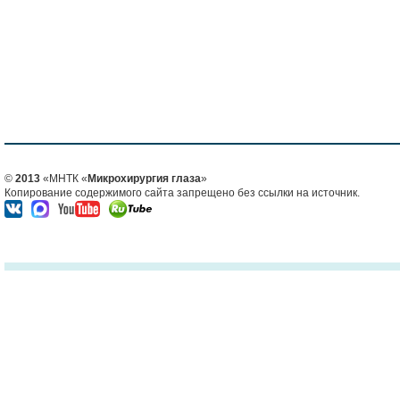
©
2013
«МНТК «
Микрохирургия глаза
»
Копирование содержимого сайта запрещено без ссылки на источник.