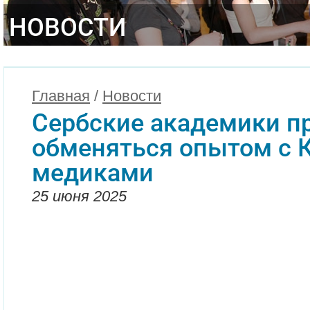
НОВОСТИ
Главная
/
Новости
Сербские академики п
обменяться опытом с 
медиками
25 июня 2025