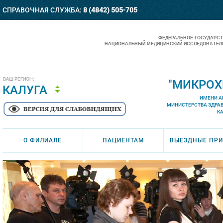
СПРАВОЧНАЯ СЛУЖБА:
8 (4842) 505-705
ФЕДЕРАЛЬНОЕ ГОСУДАРС
НАЦИОНАЛЬНЫЙ МЕДИЦИНСКИЙ ИССЛЕДОВАТЕЛЬ
ВАШ РЕГИОН:
"МИКРОХ
КАЛУГА
ИМЕНИ А
МИНИСТЕРСТВА ЗДРА
К
О ФИЛИАЛЕ
ПАЦИЕНТАМ
ВЫЕЗДНЫЕ ПР