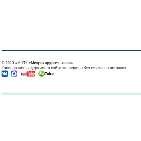
©
2013
«МНТК «
Микрохирургия глаза
»
Копирование содержимого сайта запрещено без ссылки на источник.