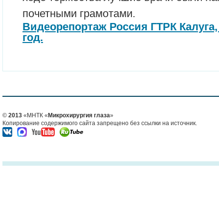
почетными грамотами.
Видеорепортаж Россия ГТРК Калуга, 
год.
©
2013
«МНТК «
Микрохирургия глаза
»
Копирование содержимого сайта запрещено без ссылки на источник.