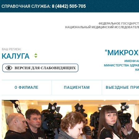
СПРАВОЧНАЯ СЛУЖБА:
8 (4842) 505-705
ФЕДЕРАЛЬНОЕ ГОСУДАРС
НАЦИОНАЛЬНЫЙ МЕДИЦИНСКИЙ ИССЛЕДОВАТЕЛЬ
ВАШ РЕГИОН:
"МИКРОХ
КАЛУГА
ИМЕНИ А
МИНИСТЕРСТВА ЗДРА
К
О ФИЛИАЛЕ
ПАЦИЕНТАМ
ВЫЕЗДНЫЕ ПР