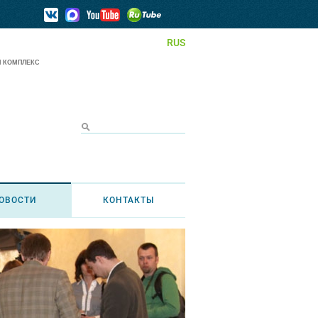
RUS
 КОМПЛЕКС
ОВОСТИ
КОНТАКТЫ