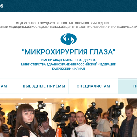
05
ФЕДЕРАЛЬНОЕ ГОСУДАРСТВЕННОЕ АВТОНОМНОЕ УЧРЕЖДЕНИЕ
НЫЙ МЕДИЦИНСКИЙ ИССЛЕДОВАТЕЛЬСКИЙ ЦЕНТР МЕЖОТРАСЛЕВОЙ НАУЧНО-ТЕХНИЧЕСКИЙ
"МИКРОХИРУРГИЯ ГЛАЗА"
ИМЕНИ АКАДЕМИКА С.Н. ФЕДОРОВА
МИНИСТЕРСТВА ЗДРАВООХРАНЕНИЯ РОССИЙСКОЙ ФЕДЕРАЦИИ
КАЛУЖСКИЙ ФИЛИАЛ
ТАМ
ВЫЕЗДНЫЕ ПРИЁМЫ
СПЕЦИАЛИСТАМ
Н