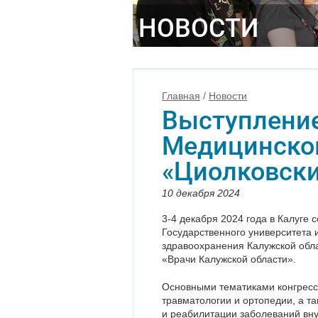
НОВОСТИ
Главная
/
Новости
Выступление
Медицинско
«Циолковски
10 декабря 2024
3-4 декабря 2024 года в Калуге 
Государственного университета 
здравоохранения Калужской обла
«Врачи Калужской области».
Основными тематиками конгресса
травматологии и ортопедии, а т
и реабилитации заболеваний вну