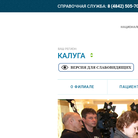
СПРАВОЧНАЯ СЛУЖБА:
8 (4842) 505-7
НАЦИОНАЛЬ
ВАШ РЕГИОН:
КАЛУГА
О ФИЛИАЛЕ
ПАЦИЕН