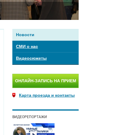
Новости
СМИ о нас
Видеосюжеты
ОНЛАЙН-ЗАПИСЬ НА ПРИЕМ
Карта проезда и контакты
ВИДЕОРЕПОРТАЖИ