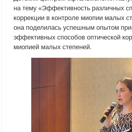
на тему «Эффективность различных сп
коррекции в контроле миопии малых ст
она поделилась успешным опытом при
эффективных способов оптической кор
миопией малых степеней.