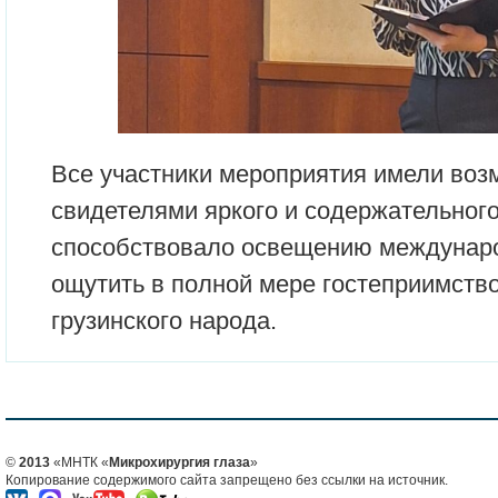
Все участники мероприятия имели воз
свидетелями яркого и содержательного
способствовало освещению междунаро
ощутить в полной мере гостеприимств
грузинского народа.
©
2013
«МНТК «
Микрохирургия глаза
»
Копирование содержимого сайта запрещено без ссылки на источник.