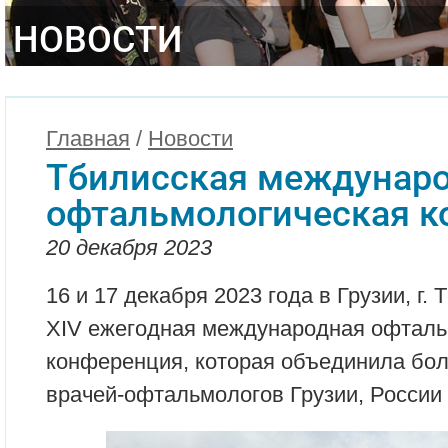
НОВОСТИ
Главная
/
Новости
Тбилисская междунар
офтальмологическая к
20 декабря 2023
16 и 17 декабря 2023 года в Грузии, г.
XIV ежегодная международная офталь
конференция, которая объединила бо
врачей-офтальмологов Грузии, России 