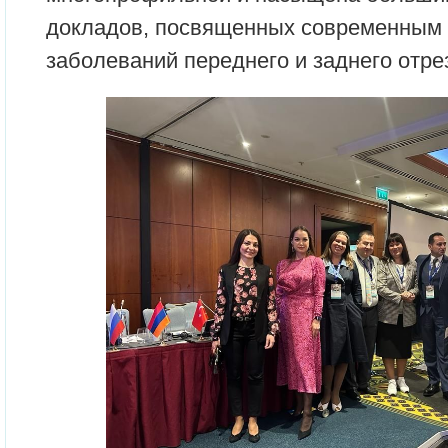
докладов, посвященных современным 
заболеваний переднего и заднего отре