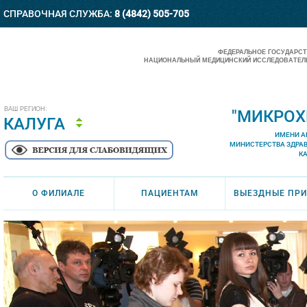
СПРАВОЧНАЯ СЛУЖБА:
8 (4842) 505-705
ФЕДЕРАЛЬНОЕ ГОСУДАРС
НАЦИОНАЛЬНЫЙ МЕДИЦИНСКИЙ ИССЛЕДОВАТЕЛЬ
ВАШ РЕГИОН:
"МИКРОХ
КАЛУГА
ИМЕНИ А
МИНИСТЕРСТВА ЗДРА
К
О ФИЛИАЛЕ
ПАЦИЕНТАМ
ВЫЕЗДНЫЕ ПР