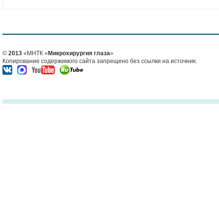
©
2013
«МНТК «
Микрохирургия глаза
»
Копирование содержимого сайта запрещено без ссылки на источник.