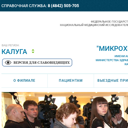
СПРАВОЧНАЯ СЛУЖБА:
8 (4842) 505-705
ФЕДЕРАЛЬНОЕ ГОСУДАРС
НАЦИОНАЛЬНЫЙ МЕДИЦИНСКИЙ ИССЛЕДОВАТЕЛЬ
ВАШ РЕГИОН:
"МИКРОХ
КАЛУГА
ИМЕНИ А
МИНИСТЕРСТВА ЗДРА
К
О ФИЛИАЛЕ
ПАЦИЕНТАМ
ВЫЕЗДНЫЕ ПР