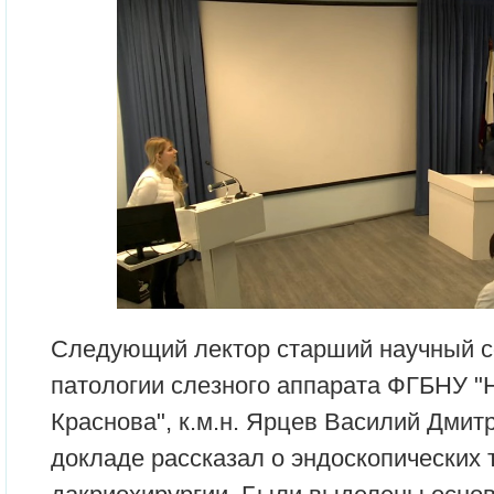
Следующий лектор старший научный с
патологии слезного аппарата ФГБНУ "
Краснова", к.м.н. Ярцев Василий Дмит
докладе рассказал о эндоскопических 