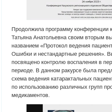
Продолжила программу конференции к
Татьяна Анатольевна своим вторым в
названием «Протокол ведения пациента
Ошибки и нестандартные решения». В
посвящено контролю воспаления в пе
периоде. В данном ракурсе была пре
схема ведения катарактальных пациен
по использованию различных групп пр
медикаментов.