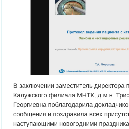
В заключении заместитель директора 
Калужского филиала МНТК, д.м.н. Тр
Георгиевна поблагодарила докладчико
сообщения и поздравила всех присутс
наступающими новогодними праздника