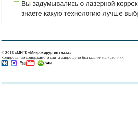
Вы задумывались о лазерной коррекц
знаете какую технологию лучше выб
©
2013
«МНТК «
Микрохирургия глаза
»
Копирование содержимого сайта запрещено без ссылки на источник.