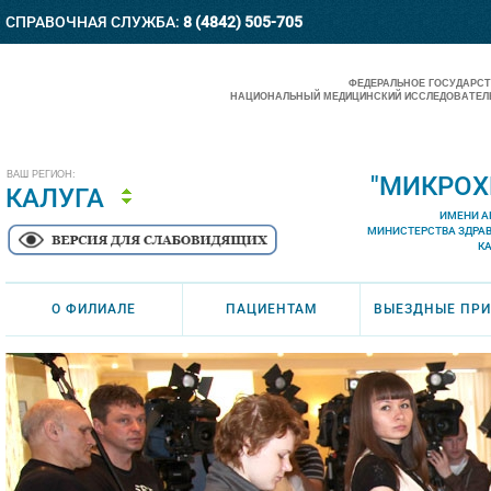
СПРАВОЧНАЯ СЛУЖБА:
8 (4842) 505-705
ФЕДЕРАЛЬНОЕ ГОСУДАРС
НАЦИОНАЛЬНЫЙ МЕДИЦИНСКИЙ ИССЛЕДОВАТЕЛЬ
ВАШ РЕГИОН:
"МИКРОХ
КАЛУГА
ИМЕНИ А
МИНИСТЕРСТВА ЗДРА
К
О ФИЛИАЛЕ
ПАЦИЕНТАМ
ВЫЕЗДНЫЕ ПР