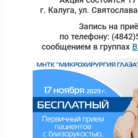
г. Калуга, ул. Святослав
Запись на при
по телефону: (4842)
сообщением в группах
В