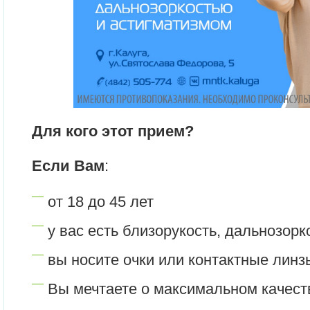
Для кого этот прием?
Если Вам
:
от 18 до 45 лет
у вас есть близорукость, дальнозорк
вы носите очки или контактные линз
Вы мечтаете о максимальном качест