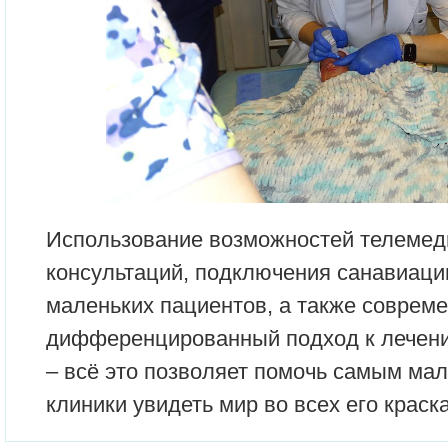
Использование возможностей телемед
консультаций, подключения санавиаци
маленьких пациентов, а также соврем
дифференцированный подход к лечен
– всё это позволяет помочь самым ма
клиники увидеть мир во всех его краска