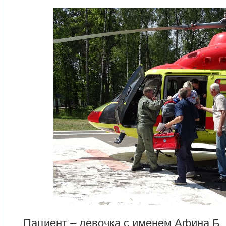
Пациент – девочка с именем Афина Б.,