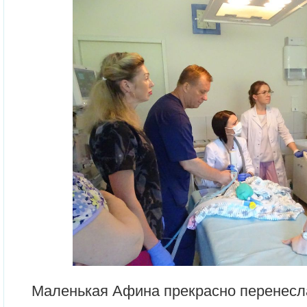
Маленькая Афина прекрасно перенесла