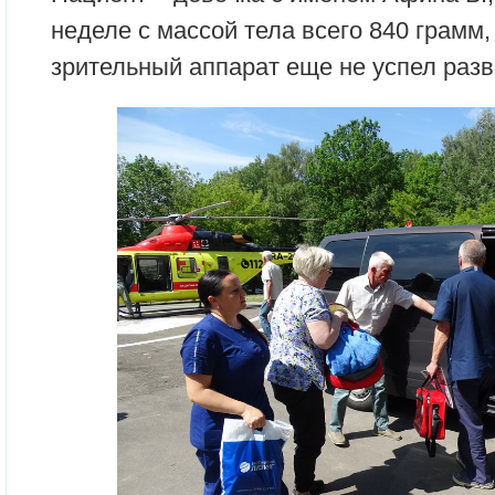
неделе с массой тела всего 840 грамм, 
зрительный аппарат еще не успел разв