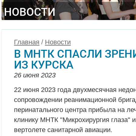
НОВОСТИ
Главная
/
Новости
В МНТК СПАСЛИ ЗРЕ
ИЗ КУРСКА
26 июня 2023
22 июня 2023 года двухмесячная нед
сопровождении реанимационной брига
перинатального центра прибыла на ле
клинику МНТК "Микрохирургия глаза" 
вертолете санитарной авиации.