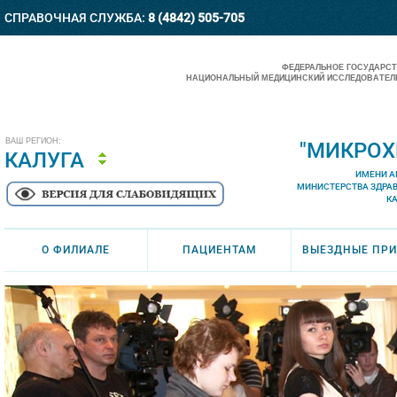
СПРАВОЧНАЯ СЛУЖБА:
8 (4842) 505-705
ФЕДЕРАЛЬНОЕ ГОСУДАРС
НАЦИОНАЛЬНЫЙ МЕДИЦИНСКИЙ ИССЛЕДОВАТЕЛЬ
ВАШ РЕГИОН:
"МИКРОХ
КАЛУГА
ИМЕНИ А
МИНИСТЕРСТВА ЗДРА
К
О ФИЛИАЛЕ
ПАЦИЕНТАМ
ВЫЕЗДНЫЕ ПР