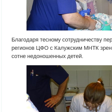
Благодаря тесному сотрудничеству пе
регионов ЦФО с Калужским МНТК зрен
сотне недоношенных детей.