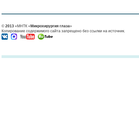
©
2013
«МНТК «
Микрохирургия глаза
»
Копирование содержимого сайта запрещено без ссылки на источник.