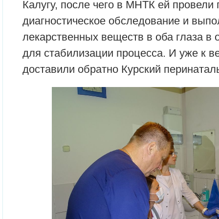
Калугу, после чего в МНТК ей провели
диагностическое обследование и вып
лекарственных веществ в оба глаза в 
для стабилизации процесса. И уже к 
доставили обратно Курский перинатал