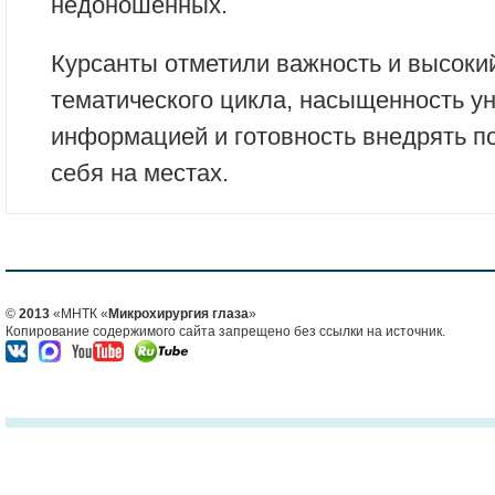
недоношенных.
Курсанты отметили важность и высоки
тематического цикла, насыщенность у
информацией и готовность внедрять п
себя на местах.
©
2013
«МНТК «
Микрохирургия глаза
»
Копирование содержимого сайта запрещено без ссылки на источник.