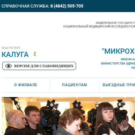
СПРАВОЧНАЯ СЛУЖБА:
8 (4842) 505-705
ФЕДЕРАЛЬНОЕ ГОСУДАРС
НАЦИОНАЛЬНЫЙ МЕДИЦИНСКИЙ ИССЛЕДОВАТЕЛЬ
ВАШ РЕГИОН:
"МИКРОХ
КАЛУГА
ИМЕНИ А
МИНИСТЕРСТВА ЗДРА
К
О ФИЛИАЛЕ
ПАЦИЕНТАМ
ВЫЕЗДНЫЕ ПР