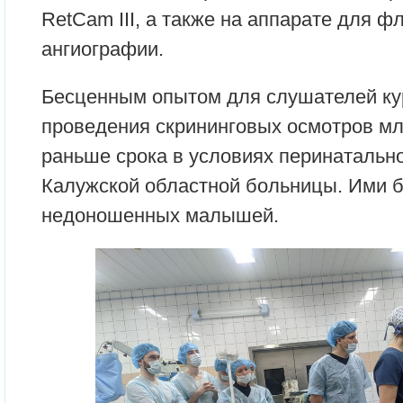
RetCam III, а также на аппарате для 
ангиографии.
Бесценным опытом для слушателей ку
проведения скрининговых осмотров м
раньше срока в условиях перинатально
Калужской областной больницы. Ими 
недоношенных малышей.