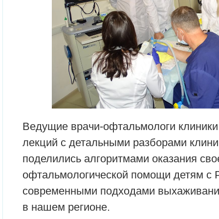
Ведущие врачи-офтальмологи клиники
лекций с детальными разборами клини
поделились алгоритмами оказания св
офтальмологической помощи детям с Р
современными подходами выхаживани
в нашем регионе.