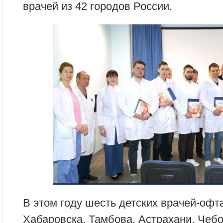
врачей из 42 городов России.
В этом году шесть детских врачей-офт
Хабаровска, Тамбова, Астрахани, Чебо