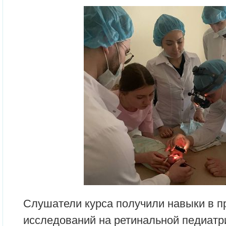
Слушатели курса получили навыки в п
исследований на ретинальной педиатр