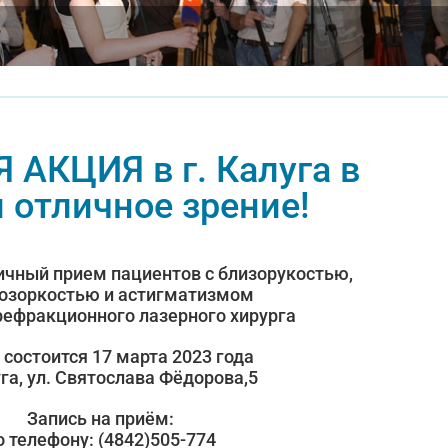
АКЦИЯ в г. Калуга в
 отличное зрение!
чный прием пациентов с близорукостью,
озоркостью и астигматизмом
ефракционного лазерного хирурга
 состоится 17 марта 2023 года
уга, ул. Святослава Фёдорова,5
Запись на приём:
о телефону: (4842)505-774