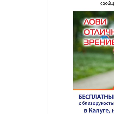
сообщ