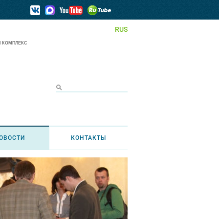
RUS
 КОМПЛЕКС
ОВОСТИ
КОНТАКТЫ