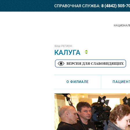
СПРАВОЧНАЯ СЛУЖБА:
8 (4842) 505-7
НАЦИОНАЛЬ
ВАШ РЕГИОН:
КАЛУГА
О ФИЛИАЛЕ
ПАЦИЕН