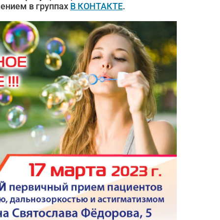
ением в группах
В КОНТАКТЕ
.