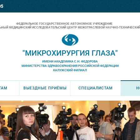
05
ФЕДЕРАЛЬНОЕ ГОСУДАРСТВЕННОЕ АВТОНОМНОЕ УЧРЕЖДЕНИЕ
НЫЙ МЕДИЦИНСКИЙ ИССЛЕДОВАТЕЛЬСКИЙ ЦЕНТР МЕЖОТРАСЛЕВОЙ НАУЧНО-ТЕХНИЧЕСКИЙ
"МИКРОХИРУРГИЯ ГЛАЗА"
ИМЕНИ АКАДЕМИКА С.Н. ФЕДОРОВА
МИНИСТЕРСТВА ЗДРАВООХРАНЕНИЯ РОССИЙСКОЙ ФЕДЕРАЦИИ
КАЛУЖСКИЙ ФИЛИАЛ
ТАМ
ВЫЕЗДНЫЕ ПРИЁМЫ
СПЕЦИАЛИСТАМ
Н