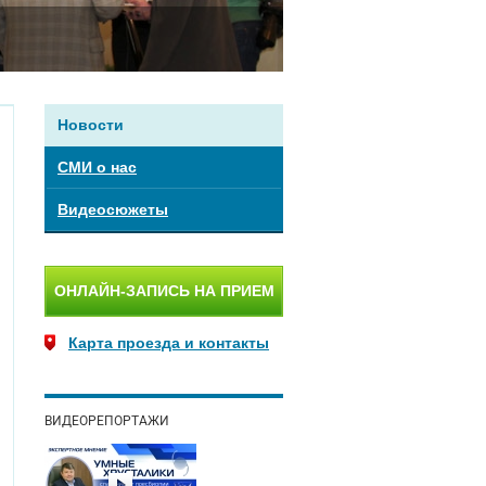
Новости
СМИ о нас
Видеосюжеты
ОНЛАЙН-ЗАПИСЬ НА ПРИЕМ
Карта проезда и контакты
ВИДЕОРЕПОРТАЖИ