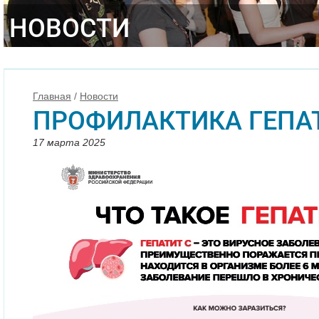
НОВОСТИ
Главная
/
Новости
ПРОФИЛАКТИКА ГЕПА
17 марта 2025