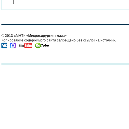
©
2013
«МНТК «
Микрохирургия глаза
»
Копирование содержимого сайта запрещено без ссылки на источник.