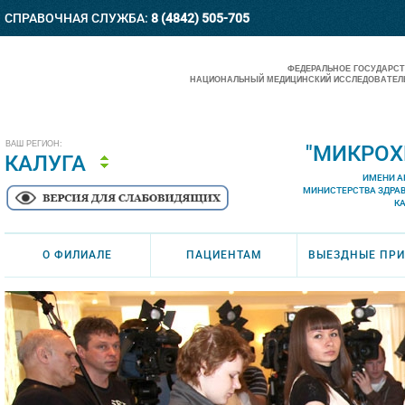
СПРАВОЧНАЯ СЛУЖБА:
8 (4842) 505-705
ФЕДЕРАЛЬНОЕ ГОСУДАРС
НАЦИОНАЛЬНЫЙ МЕДИЦИНСКИЙ ИССЛЕДОВАТЕЛЬ
ВАШ РЕГИОН:
"МИКРОХ
КАЛУГА
ИМЕНИ А
МИНИСТЕРСТВА ЗДРА
К
О ФИЛИАЛЕ
ПАЦИЕНТАМ
ВЫЕЗДНЫЕ ПР