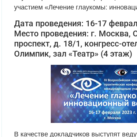
участием «Лечение глаукомы: инноваци
Дата проведения: 16-17 феврал
Место проведения: г. Москва,
проспект, д. 18/1, конгресс-от
Олимпик, зал «Театр» (4 этаж)
В качестве докладчиков выступят вед