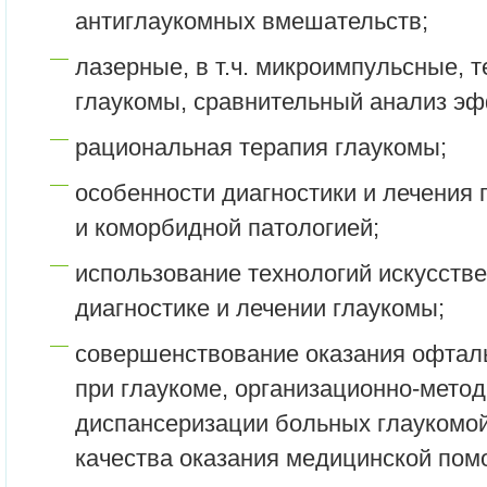
антиглаукомных вмешательств;
лазерные, в т.ч. микроимпульсные, 
глаукомы, сравнительный анализ эф
рациональная терапия глаукомы;
особенности диагностики и лечения 
и коморбидной патологией;
использование технологий искусстве
диагностике и лечении глаукомы;
совершенствование оказания офтал
при глаукоме, организационно-мето
диспансеризации больных глаукомой
качества оказания медицинской пом