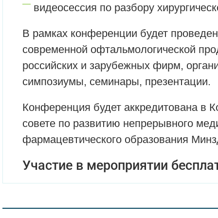
видеосессия по разбору хирургическ
В рамках конференции будет проведен
современной офтальмологической про
российских и зарубежных фирм, орган
симпозиумы, семинары, презентации.
Конференция будет аккредитована в 
совете по развитию непрерывного мед
фармацевтического образования Минз
Участие в мероприятии беспла