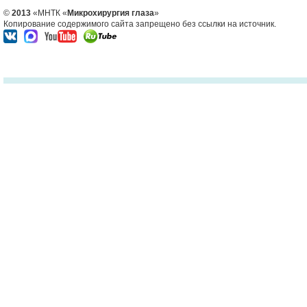
©
2013
«МНТК «
Микрохирургия глаза
»
Копирование содержимого сайта запрещено без ссылки на источник.