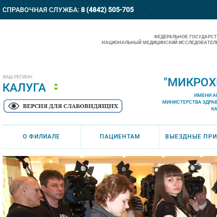
СПРАВОЧНАЯ СЛУЖБА:
8 (4842) 505-705
ФЕДЕРАЛЬНОЕ ГОСУДАРС
НАЦИОНАЛЬНЫЙ МЕДИЦИНСКИЙ ИССЛЕДОВАТЕЛЬ
ВАШ РЕГИОН:
"МИКРОХ
КАЛУГА
ИМЕНИ А
МИНИСТЕРСТВА ЗДРА
К
О ФИЛИАЛЕ
ПАЦИЕНТАМ
ВЫЕЗДНЫЕ ПР