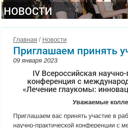
НОВОСТИ
Главная
/
Новости
Приглашаем принять у
09 января 2023
IV Всероссийская научно
конференция с междунаро
«Лечение глаукомы: иннова
Уважаемые колле
Приглашаем вас принять участие в раб
научно-практической конференции с 