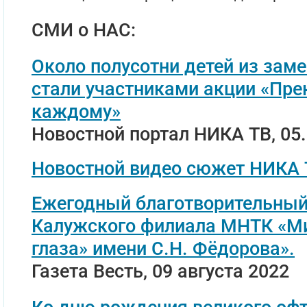
СМИ о НАС:
Около полусотни детей из за
стали участниками акции «Пре
каждому»
Новостной портал НИКА ТВ, 05.
Новостной видео сюжет НИКА Т
Ежегодный благотворительный
Калужского филиала МНТК «М
глаза» имени С.Н. Фёдорова».
Газета Весть, 09 августа 2022