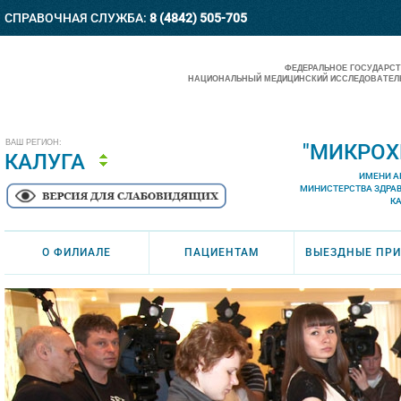
СПРАВОЧНАЯ СЛУЖБА:
8 (4842) 505-705
ФЕДЕРАЛЬНОЕ ГОСУДАРС
НАЦИОНАЛЬНЫЙ МЕДИЦИНСКИЙ ИССЛЕДОВАТЕЛЬ
ВАШ РЕГИОН:
"МИКРОХ
КАЛУГА
ИМЕНИ А
МИНИСТЕРСТВА ЗДРА
К
О ФИЛИАЛЕ
ПАЦИЕНТАМ
ВЫЕЗДНЫЕ ПР