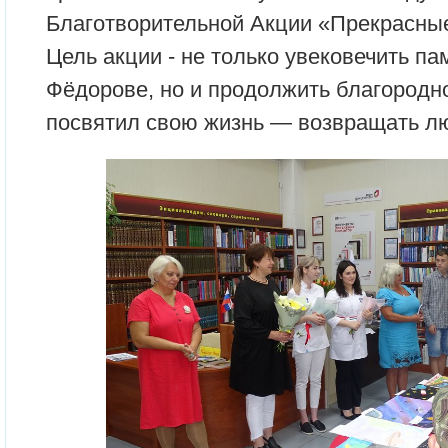
Благотворительной Акции «Прекрасные
Цель акции - не только увековечить п
Фёдорове, но и продолжить благородно
посвятил свою жизнь — возвращать л