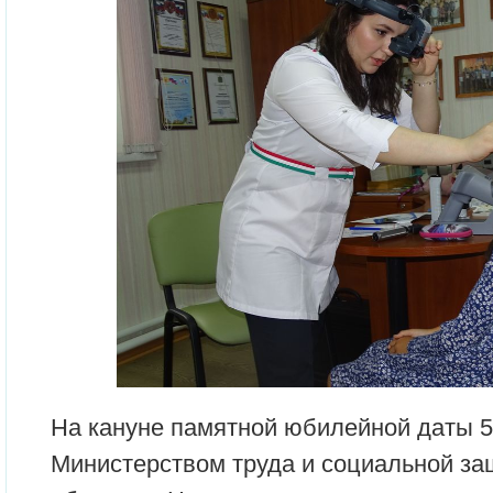
На кануне памятной юбилейной даты 5 
Министерством труда и социальной з