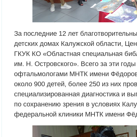
За последние 12 лет благотворительн
детских домах Калужской области, Це
ГКУК КО «Областная специальная биб
им. Н. Островского». Всего за эти годы
офтальмологами МНТК имени Фёдоров
около 900 детей, более 250 из них про
специализированная диагностика и вы
по сохранению зрения в условиях Кал
федеральной клиники МНТК имени Фё