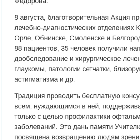
Фёдорова.
8 августа, благотворительная Акция пр
лечебно-диагностических отделениях 
Орле, Обнинске, Смоленске и Белгород
88 пациентов, 35 человек получили на
дообследование и хирургическое лечен
глаукомы, патологии сетчатки, близору
астигматизма и др.
Традиция проводить бесплатную конс
всем, нуждающимся в ней, поддержива
только с целью профилактики офтальм
заболеваний. Это дань памяти Учителю
посвящена возвращению людям зрени