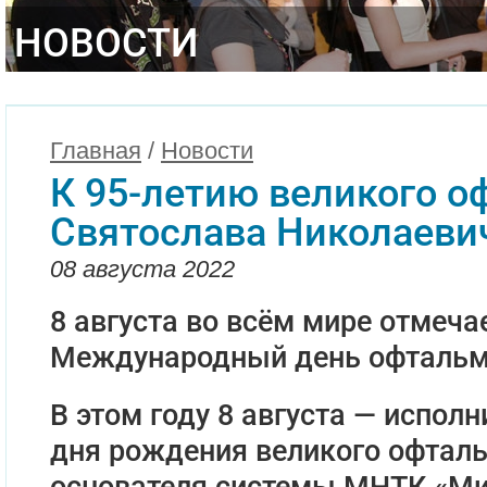
НОВОСТИ
Главная
/
Новости
К 95-летию великого о
Святослава Николаеви
08 августа 2022
8 августа во всём мире отмеча
Международный день офтальм
В этом году 8 августа — исполн
дня рождения великого офталь
основателя системы МНТК «Ми