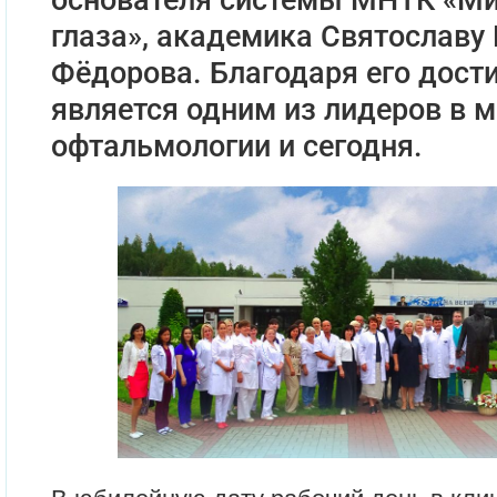
глаза», академика Святославу
Фёдорова. Благодаря его дост
является одним из лидеров в 
офтальмологии и сегодня.