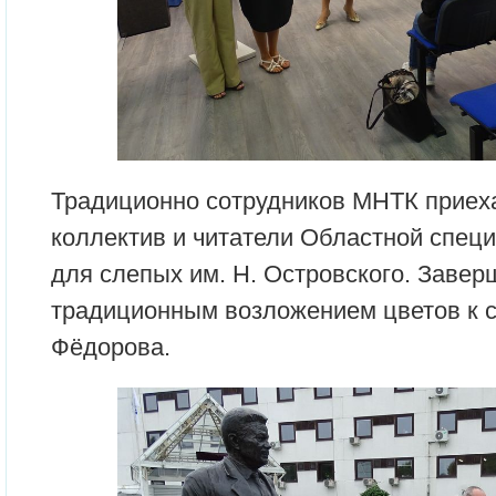
Традиционно сотрудников МНТК приех
коллектив и читатели Областной спец
для слепых им. Н. Островского. Заве
традиционным возложением цветов к 
Фёдорова.