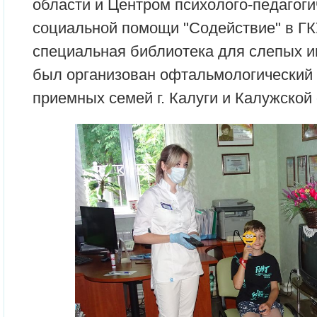
области и Центром психолого-педагоги
социальной помощи "Содействие" в Г
специальная библиотека для слепых и
был организован офтальмологический 
приемных семей г. Калуги и Калужской