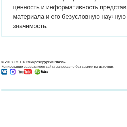
ценность и информативность представ
материала и его безусловную научную
значимость.
©
2013
«МНТК «
Микрохирургия глаза
»
Копирование содержимого сайта запрещено без ссылки на источник.