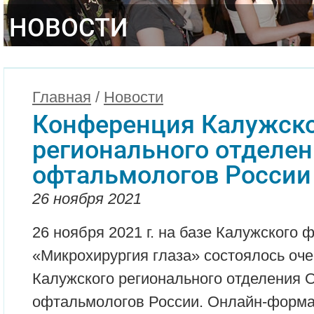
НОВОСТИ
Главная
/
Новости
Конференция Калужск
регионального отделе
офтальмологов России
26 ноября 2021
26 ноября 2021 г. на базе Калужского
«Микрохирургия глаза» состоялось оч
Калужского регионального отделения
офтальмологов России. Онлайн-форма