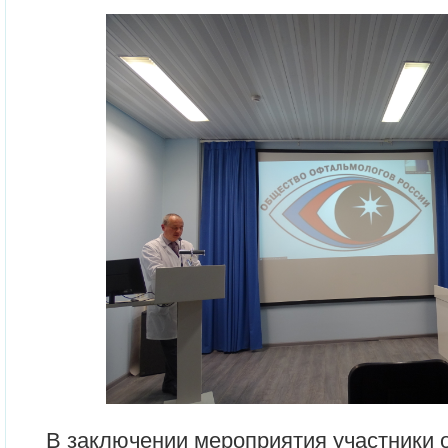
В заключении мероприятия участники 