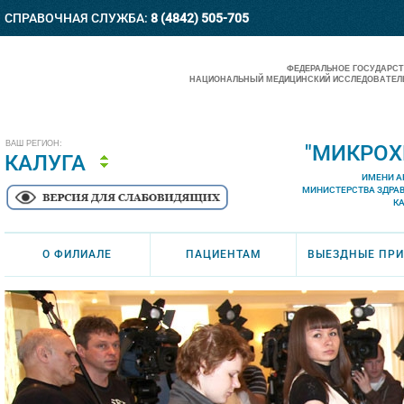
СПРАВОЧНАЯ СЛУЖБА:
8 (4842) 505-705
ФЕДЕРАЛЬНОЕ ГОСУДАРС
НАЦИОНАЛЬНЫЙ МЕДИЦИНСКИЙ ИССЛЕДОВАТЕЛЬ
ВАШ РЕГИОН:
"МИКРОХ
КАЛУГА
ИМЕНИ А
МИНИСТЕРСТВА ЗДРА
К
О ФИЛИАЛЕ
ПАЦИЕНТАМ
ВЫЕЗДНЫЕ ПР