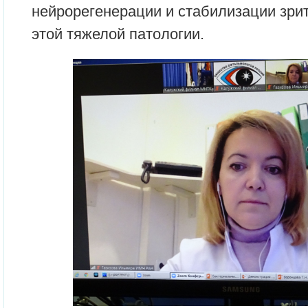
нейрорегенерации и стабилизации зри
этой тяжелой патологии.