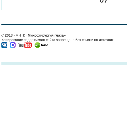
©
2013
«МНТК «
Микрохирургия глаза
»
Копирование содержимого сайта запрещено без ссылки на источник.