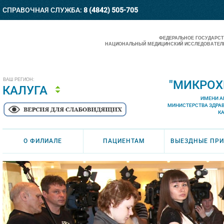
СПРАВОЧНАЯ СЛУЖБА:
8 (4842) 505-705
ФЕДЕРАЛЬНОЕ ГОСУДАРС
НАЦИОНАЛЬНЫЙ МЕДИЦИНСКИЙ ИССЛЕДОВАТЕЛЬ
ВАШ РЕГИОН:
"МИКРОХ
КАЛУГА
ИМЕНИ А
МИНИСТЕРСТВА ЗДРА
К
О ФИЛИАЛЕ
ПАЦИЕНТАМ
ВЫЕЗДНЫЕ ПР