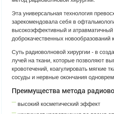
Эта универсальная технология превос
зарекомендовала себя в офтальмологи
высокоэффективный и атравматичный 
доброкачественных новообразований к
Суть радиоволновой хирургии - в созд
лучей на ткани, которые позволяют вы
кровотечений, коагулировать мягкие т
сосуды и нервные окончания одноврем
Преимущества метода радиово
высокий косметический эффект