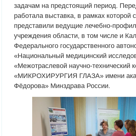
задачам на предстоящий период. Пере
работала выставка, в рамках которой 
представили ведущие лечебно-профил
учреждения области, в том числе и К
Федерального государственного автон
«Национальный медицинский исследов
«Межотраслевой научно-технический 
«МИКРОХИРУРГИЯ ГЛАЗА» имени ака
Фёдорова» Минздрава России.