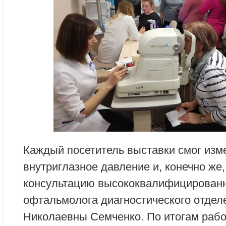
Каждый посетитель выставки смог изм
внутриглазное давление и, конечно же,
консультацию высококвалифицированн
офтальмолога диагностического отде
Николаевны Семченко. По итогам раб