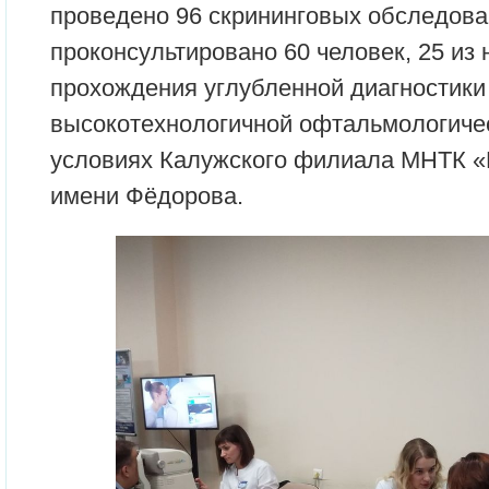
проведено 96 скрининговых обследова
проконсультировано 60 человек, 25 из
прохождения углубленной диагностики
высокотехнологичной офтальмологиче
условиях Калужского филиала МНТК «
имени Фёдорова.