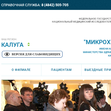
СПРАВОЧНАЯ СЛУЖБА:
8 (4842) 505-705
ФЕДЕРАЛЬНОЕ ГОСУДАРС
НАЦИОНАЛЬНЫЙ МЕДИЦИНСКИЙ ИССЛЕДОВАТЕЛЬ
ВАШ РЕГИОН:
"МИКРОХ
КАЛУГА
ИМЕНИ А
МИНИСТЕРСТВА ЗДРА
К
О ФИЛИАЛЕ
ПАЦИЕНТАМ
ВЫЕЗДНЫЕ ПР