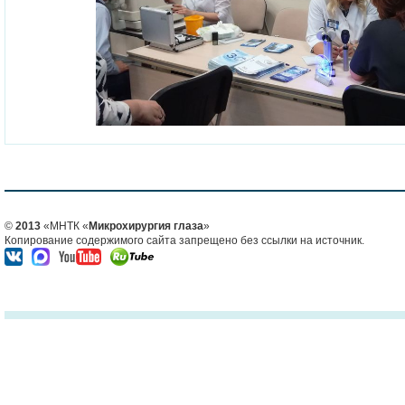
©
2013
«МНТК «
Микрохирургия глаза
»
Копирование содержимого сайта запрещено без ссылки на источник.