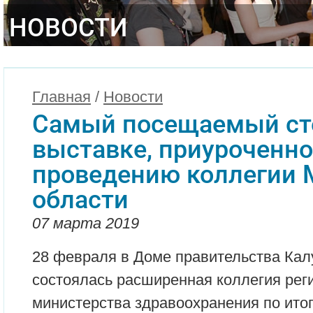
НОВОСТИ
Главная
/
Новости
Самый посещаемый ст
выставке, приуроченно
проведению коллегии 
области
07 марта 2019
28 февраля в Доме правительства Кал
состоялась расширенная коллегия рег
министерства здравоохранения по итог