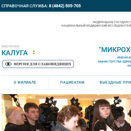
СПРАВОЧНАЯ СЛУЖБА:
8 (4842) 505-705
ФЕДЕРАЛЬНОЕ ГОСУДАРС
НАЦИОНАЛЬНЫЙ МЕДИЦИНСКИЙ ИССЛЕДОВАТЕЛЬ
ВАШ РЕГИОН:
"МИКРОХ
КАЛУГА
ИМЕНИ А
МИНИСТЕРСТВА ЗДРА
К
О ФИЛИАЛЕ
ПАЦИЕНТАМ
ВЫЕЗДНЫЕ ПР