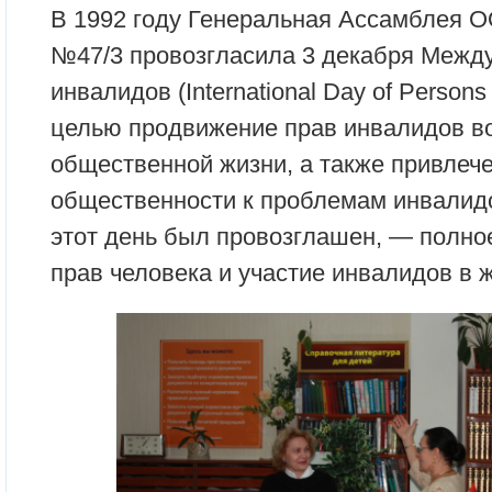
В 1992 году Генеральная Ассамблея 
№47/3 провозгласила 3 декабря Меж
инвалидов (International Day of Persons wi
целью продвижение прав инвалидов в
общественной жизни, а также привлеч
общественности к проблемам инвалидо
этот день был провозглашен, — полно
прав человека и участие инвалидов в 