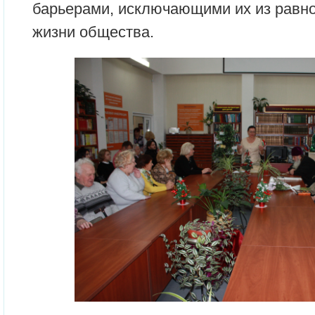
барьерами, исключающими их из равно
жизни общества.