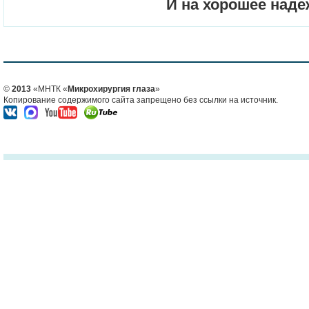
И на хорошее над
©
2013
«МНТК «
Микрохирургия глаза
»
Копирование содержимого сайта запрещено без ссылки на источник.