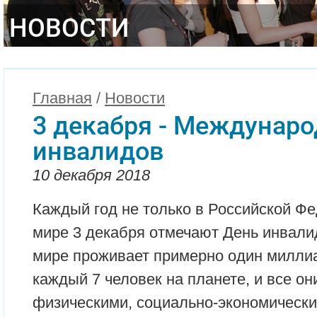
НОВОСТИ
Главная
/
Новости
3 декабря - Междунар
инвалидов
10 декабря 2018
Каждый год не только в Российской Фе
мире 3 декабря отмечают День инвалид
мире проживает примерно один миллиа
каждый 7 человек на планете, и все он
физическими, социально-экономическ