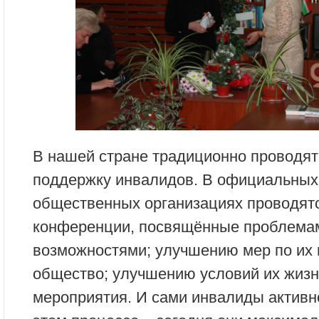
В нашей стране традиционно проводят
поддержку инвалидов. В официальных
общественных организациях проводят
конференции, посвящённые проблемам
возможностями; улучшению мер по их 
общество; улучшению условий их жизн
мероприятия. И сами инвалиды активн