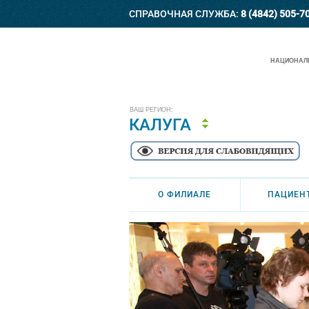
СПРАВОЧНАЯ СЛУЖБА:
8 (4842) 505-7
НАЦИОНАЛЬ
ВАШ РЕГИОН:
КАЛУГА
О ФИЛИАЛЕ
ПАЦИЕН