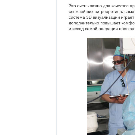
Это очень важно для качества пр
сложнейших витреоретинальных 
система 3D визуализации играет
дополнительно повышает комфорт
и исход самой операции проведе