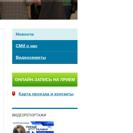
Новости
СМИ о нас
Видеосюжеты
ОНЛАЙН-ЗАПИСЬ НА ПРИЕМ
Карта проезда и контакты
ВИДЕОРЕПОРТАЖИ