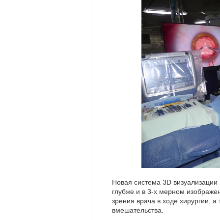
Новая система 3D визуализации
глубже и в 3-х мерном изображен
зрения врача в ходе хирургии, а
вмешательства.