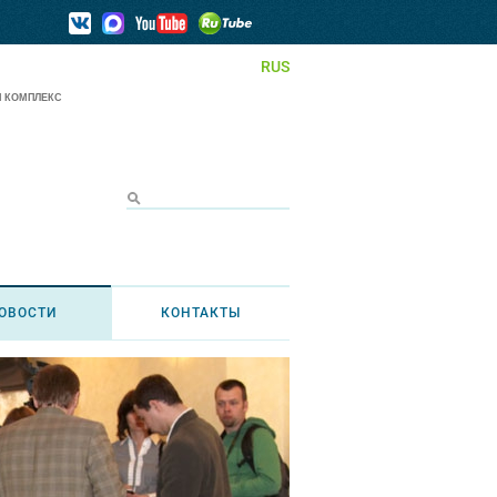
RUS
 КОМПЛЕКС
ОВОСТИ
КОНТАКТЫ