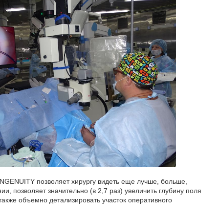
 NGENUITY позволяет хирургу видеть еще лучше, больше,
ии, позволяет значительно (в 2,7 раз) увеличить глубину поля
 также объемно детализировать участок оперативного