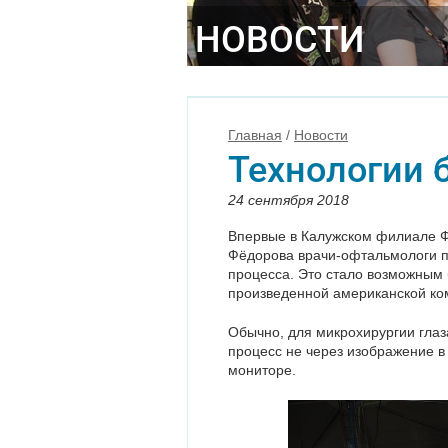
НОВОСТИ
Главная
/
Новости
Технологии 
24 сентября 2018
Впервые в Калужском филиале 
Фёдорова врачи-офтальмологи п
процесса. Это стало возможным 
произведенной американской ко
Обычно, для микрохирургии глаз
процесс не через изображение в
мониторе.