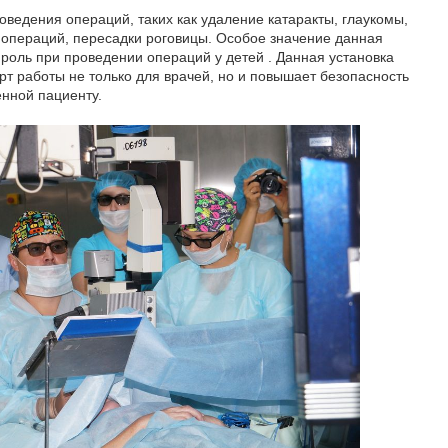
оведения операций, таких как удаление катаракты, глаукомы,
операций, пересадки роговицы. Особое значение данная
 роль при проведении операций у детей . Данная установка
 работы не только для врачей, но и повышает безопасность
нной пациенту.