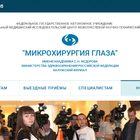
05
ФЕДЕРАЛЬНОЕ ГОСУДАРСТВЕННОЕ АВТОНОМНОЕ УЧРЕЖДЕНИЕ
НЫЙ МЕДИЦИНСКИЙ ИССЛЕДОВАТЕЛЬСКИЙ ЦЕНТР МЕЖОТРАСЛЕВОЙ НАУЧНО-ТЕХНИЧЕСКИЙ
"МИКРОХИРУРГИЯ ГЛАЗА"
ИМЕНИ АКАДЕМИКА С.Н. ФЕДОРОВА
МИНИСТЕРСТВА ЗДРАВООХРАНЕНИЯ РОССИЙСКОЙ ФЕДЕРАЦИИ
КАЛУЖСКИЙ ФИЛИАЛ
ТАМ
ВЫЕЗДНЫЕ ПРИЁМЫ
СПЕЦИАЛИСТАМ
Н