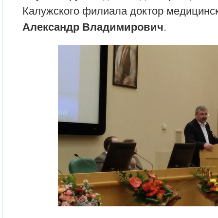
Калужского филиала доктор медицинс
Александр Владимирович
.