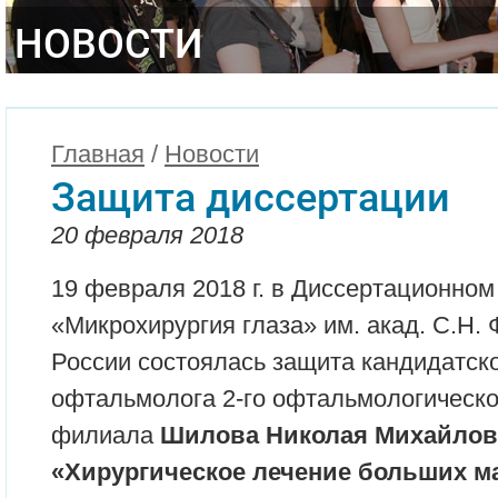
НОВОСТИ
Главная
/
Новости
Защита диссертации
20 февраля 2018
19 февраля 2018 г. в Диссертационно
«Микрохирургия глаза» им. акад. С.Н
России состоялась защита кандидатск
офтальмолога 2-го офтальмологическо
филиала
Шилова Николая Михайлов
«Хирургическое лечение больших м