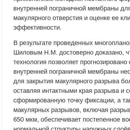
внутренней пограничной мембраны дл
макулярного отверстия и оценке ее кл
эффективности.
В результате проведенных многоплан
Шиловым Н.М. достоверно доказано, ч
технология позволяет прогнозировано
внутренней пограничной мембраны не
для закрытия макулярного разрыва бо
оставляя интактными края разрыва и 
сформированную точку фиксации, а та
макулярных разрывов, включая разры
650 мкм, обеспечивает постепенное в
нормальной структуры наружных слоёв 