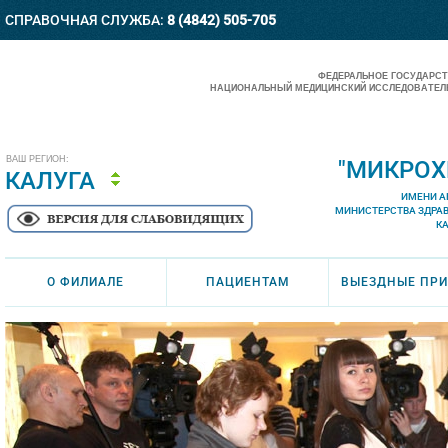
СПРАВОЧНАЯ СЛУЖБА:
8 (4842) 505-705
ФЕДЕРАЛЬНОЕ ГОСУДАРС
НАЦИОНАЛЬНЫЙ МЕДИЦИНСКИЙ ИССЛЕДОВАТЕЛЬ
ВАШ РЕГИОН:
"МИКРОХ
КАЛУГА
ИМЕНИ А
МИНИСТЕРСТВА ЗДРА
К
О ФИЛИАЛЕ
ПАЦИЕНТАМ
ВЫЕЗДНЫЕ ПР