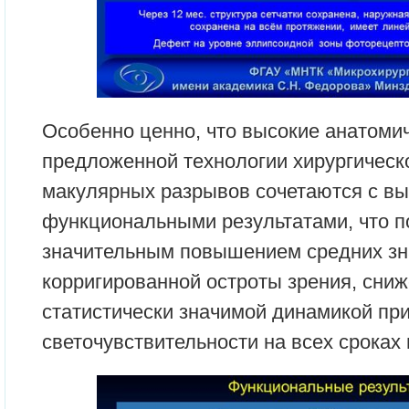
Особенно ценно, что высокие анатоми
предложенной технологии хирургическ
макулярных разрывов сочетаются с в
функциональными результатами, что 
значительным повышением средних зн
корригированной остроты зрения, сни
статистически значимой динамикой пр
светочувствительности на всех сроках