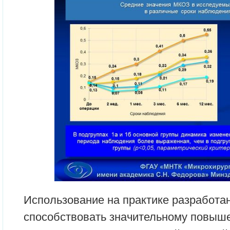
Использование на практике разработа
способствовать значительному повыш