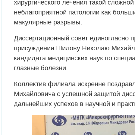
хирургического лечения такой сложной
неблагоприятной патологии как больш
макулярные разрывы.
Диссертационный совет единогласно п
присуждении Шилову Николаю Михайло
кандидата медицинских наук по специа
глазные болезни.
Коллектив филиала искренне поздрав
Михайловича с успешной защитой дисс
дальнейших успехов в научной и практ