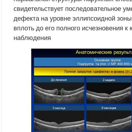
свидетельствует последовательное у
дефекта на уровне эллипсоидной зон
вплоть до его полного исчезновения к 
наблюдения