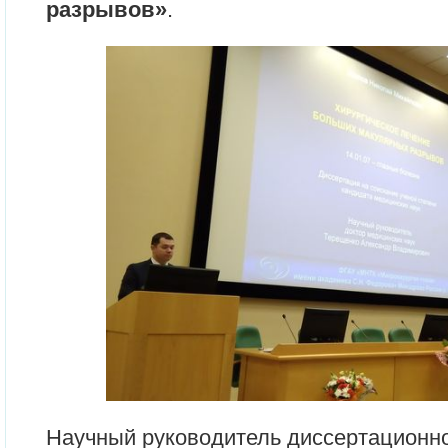
разрывов»
.
Научный руководитель диссертационно