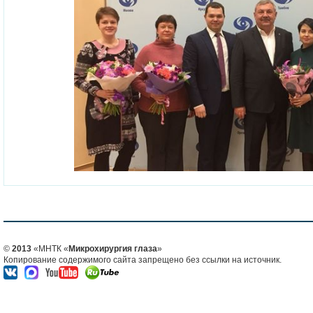
©
2013
«МНТК «
Микрохирургия глаза
»
Копирование содержимого сайта запрещено без ссылки на источник.