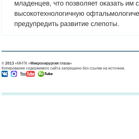
младенцев, что позволяет оказать им
высокотехнологичную офтальмологич
предупредить развитие слепоты.
©
2013
«МНТК «
Микрохирургия глаза
»
Копирование содержимого сайта запрещено без ссылки на источник.