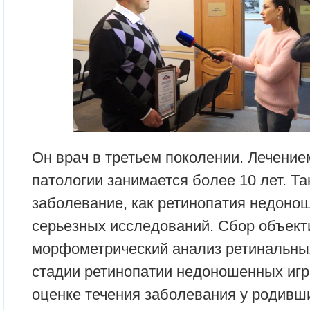
Он врач в третьем поколении. Лечение
патологии занимается более 10 лет. Та
заболевание, как ретинопатия недоно
серьезных исследований. Сбор объект
морфометрический анализ ретинальных
стадии ретинопатии недоношенных игр
оценке течения заболевания у родивш