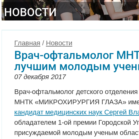
НОВОСТИ
Главная
/
Новости
Врач-офтальмолог МНТ
лучшим молодым учен
07 декабря 2017
Врач-офтальмолог детского отделения
МНТК «МИКРОХИРУРГИЯ ГЛАЗА» имен
кандидат медицинских наук Сергей В
обладателем 1-ой премии Городской У
присуждаемой молодым ученым област