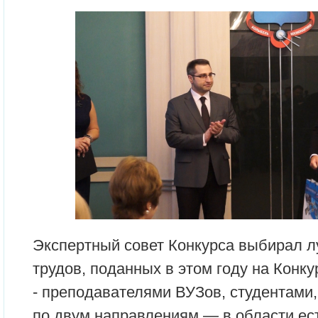
Экспертный совет Конкурса выбирал л
трудов, поданных в этом году на Кон
- преподавателями ВУЗов, студентами
по двум направлениям — в области ес