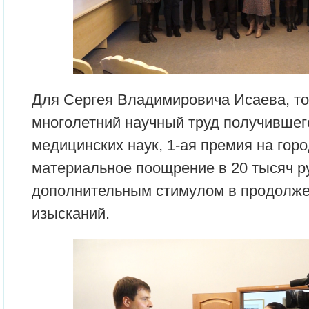
Для Сергея Владимировича Исаева, тол
многолетний научный труд получившег
медицинских наук, 1-ая премия на горо
материальное поощрение в 20 тысяч р
дополнительным стимулом в продолже
изысканий.