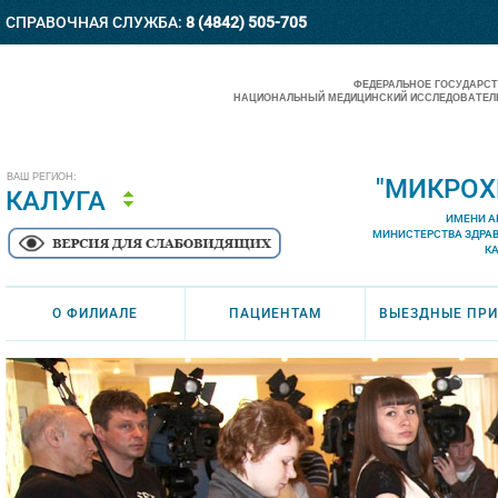
СПРАВОЧНАЯ СЛУЖБА:
8 (4842) 505-705
ФЕДЕРАЛЬНОЕ ГОСУДАРС
НАЦИОНАЛЬНЫЙ МЕДИЦИНСКИЙ ИССЛЕДОВАТЕЛЬ
ВАШ РЕГИОН:
"МИКРОХ
КАЛУГА
ИМЕНИ А
МИНИСТЕРСТВА ЗДРА
К
О ФИЛИАЛЕ
ПАЦИЕНТАМ
ВЫЕЗДНЫЕ ПР