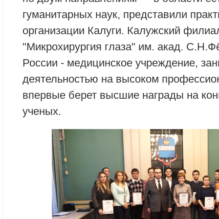
гуманитарных наук, представили практ
организации Калуги. Калужский фили
"Микрохирургия глаза" им. акад. С.Н.
России - медицинское учреждение, за
деятельностью на высоком профессион
впервые берет высшие награды на ко
ученых.