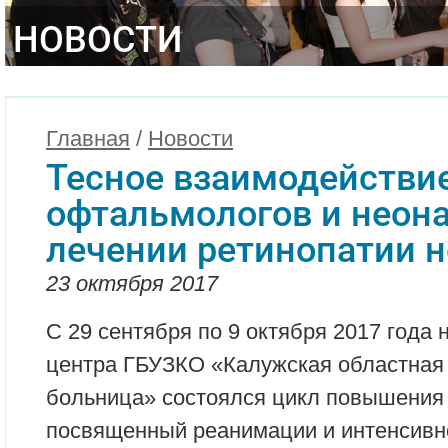
НОВОСТИ
Главная
/
Новости
Тесное взаимодействи
офтальмологов и неона
лечении ретинопатии 
23 октября 2017
С 29 сентября по 9 октября 2017 года 
центра ГБУЗКО «Калужская областная
больница» состоялся цикл повышения
посвященный реанимации и интенсивн