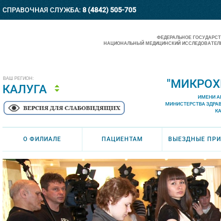
СПРАВОЧНАЯ СЛУЖБА:
8 (4842) 505-705
ФЕДЕРАЛЬНОЕ ГОСУДАРС
НАЦИОНАЛЬНЫЙ МЕДИЦИНСКИЙ ИССЛЕДОВАТЕЛЬ
ВАШ РЕГИОН:
"МИКРОХ
КАЛУГА
ИМЕНИ А
МИНИСТЕРСТВА ЗДРА
К
О ФИЛИАЛЕ
ПАЦИЕНТАМ
ВЫЕЗДНЫЕ ПР