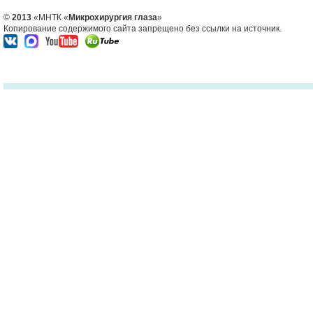
©
2013
«МНТК «
Микрохирургия глаза
»
Копирование содержимого сайта запрещено без ссылки на источник.