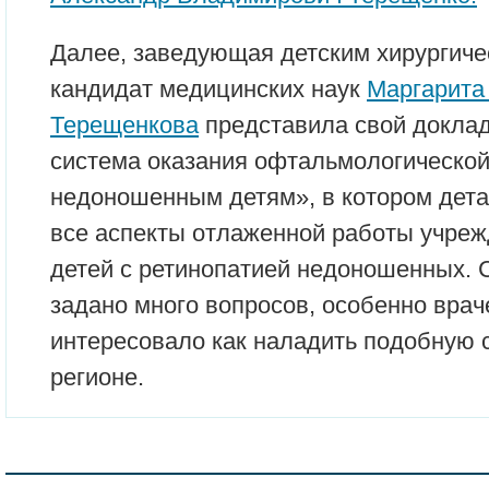
Далее, заведующая детским хирургиче
кандидат медицинских наук
Маргарита
Терещенкова
представила свой доклад
система оказания офтальмологическо
недоношенным детям», в котором дет
все аспекты отлаженной работы учреж
детей с ретинопатией недоношенных.
задано много вопросов, особенно врач
интересовало как наладить подобную 
регионе.