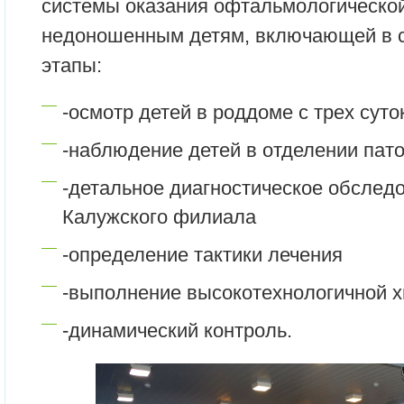
системы оказания офтальмологическо
недоношенным детям, включающей в 
этапы:
-осмотр детей в роддоме с трех сут
-наблюдение детей в отделении пат
-детальное диагностическое обслед
Калужского филиала
-определение тактики лечения
-выполнение высокотехнологичной х
-динамический контроль.