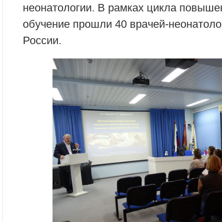
неонатологии. В рамках цикла повыш
обучение прошли 40 врачей-неонатолог
России.