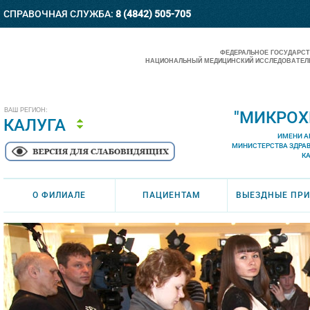
СПРАВОЧНАЯ СЛУЖБА:
8 (4842) 505-705
ФЕДЕРАЛЬНОЕ ГОСУДАРС
НАЦИОНАЛЬНЫЙ МЕДИЦИНСКИЙ ИССЛЕДОВАТЕЛЬ
ВАШ РЕГИОН:
"МИКРОХ
КАЛУГА
ИМЕНИ А
МИНИСТЕРСТВА ЗДРА
К
О ФИЛИАЛЕ
ПАЦИЕНТАМ
ВЫЕЗДНЫЕ ПР