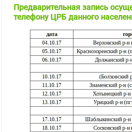
Предварительная запись осуще
телефону ЦРБ данного населен