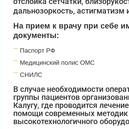
отслойка сетчатки, близорукос
дальнозоркость, астигматизм и
На прием к врачу при себе 
документы:
Паспорт РФ
Медицинский полис ОМС
СНИЛС
В случае необходимости опера
группы пациентов организован
Калугу, где проводится лечени
помощи современных методик
высокотехнологичного оборудо