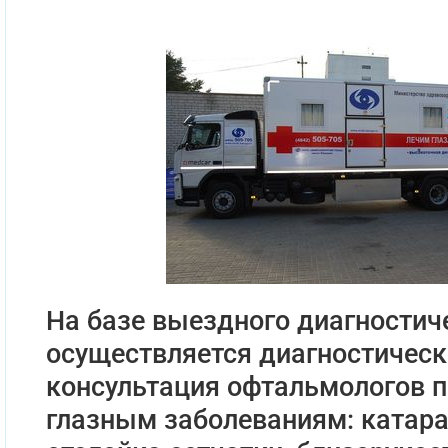
На базе выездного диагностич
осуществляется диагностическ
консультация офтальмологов 
глазным заболеваниям: катара