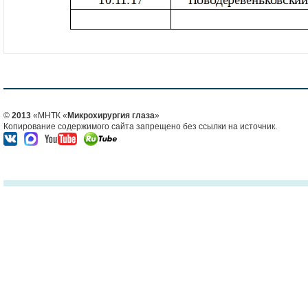
©
2013
«МНТК «
Микрохирургия глаза
»
Копирование содержимого сайта запрещено без ссылки на источник.