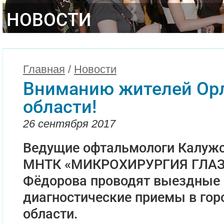
НОВОСТИ
Главная
/
Новости
Вниманию жителей Ор
области!
26 сентября 2017
Ведущие офтальмологи Калужс
МНТК «МИКРОХИРУРГИЯ ГЛАЗ
Фёдорова проводят выездные 
диагностические приемы в гор
области.