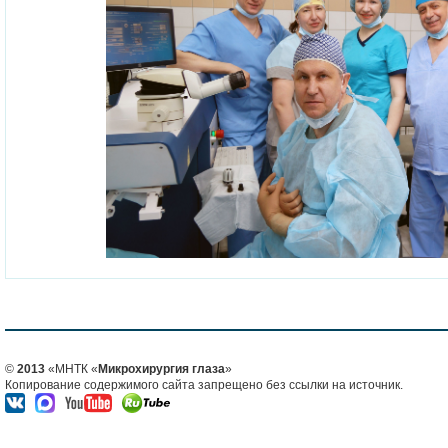
©
2013
«МНТК «
Микрохирургия глаза
»
Копирование содержимого сайта запрещено без ссылки на источник.