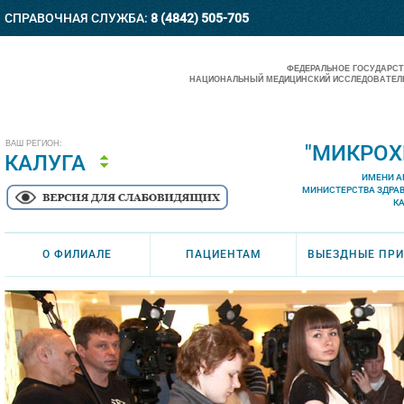
СПРАВОЧНАЯ СЛУЖБА:
8 (4842) 505-705
ФЕДЕРАЛЬНОЕ ГОСУДАРС
НАЦИОНАЛЬНЫЙ МЕДИЦИНСКИЙ ИССЛЕДОВАТЕЛЬ
ВАШ РЕГИОН:
"МИКРОХ
КАЛУГА
ИМЕНИ А
МИНИСТЕРСТВА ЗДРА
К
О ФИЛИАЛЕ
ПАЦИЕНТАМ
ВЫЕЗДНЫЕ ПР