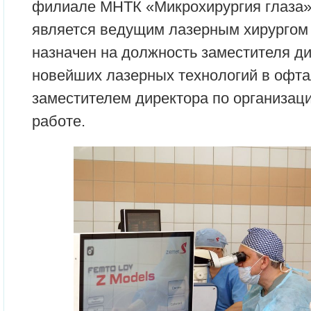
филиале МНТК «Микрохирургия глаза»
является ведущим лазерным хирургом 
назначен на должность заместителя д
новейших лазерных технологий в офта
заместителем директора по организац
работе.