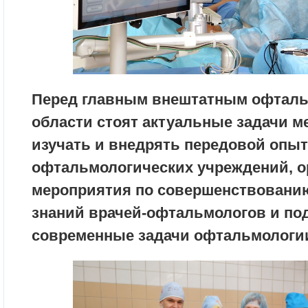
Перед главным внештатным офталь
области стоят актуальные задачи м
изучать и внедрять передовой опы
офтальмологических учреждений, о
мероприятия по совершенствован
знаний врачей-офтальмологов и под
современные задачи офтальмологи