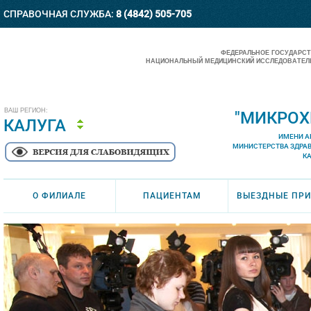
СПРАВОЧНАЯ СЛУЖБА:
8 (4842) 505-705
ФЕДЕРАЛЬНОЕ ГОСУДАРС
НАЦИОНАЛЬНЫЙ МЕДИЦИНСКИЙ ИССЛЕДОВАТЕЛЬ
ВАШ РЕГИОН:
"МИКРОХ
КАЛУГА
ИМЕНИ А
МИНИСТЕРСТВА ЗДРА
К
О ФИЛИАЛЕ
ПАЦИЕНТАМ
ВЫЕЗДНЫЕ ПР