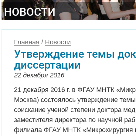
НОВОСТИ
Главная
/
Новости
Утверждение темы док
диссертации
22 декабря 2016
21 декабря 2016 г. в ФГАУ МНТК «Микро
Москва) состоялось утверждение темы
соискание ученой степени доктора мед
заместителя директора по научной раб
филиала ФГАУ МНТК «Микрохирургия 