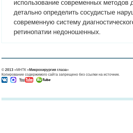
использование современных методов д
детально определить сосудистые нару
современную систему диагностическог
ретинопатии недоношенных.
©
2013
«МНТК «
Микрохирургия глаза
»
Копирование содержимого сайта запрещено без ссылки на источник.