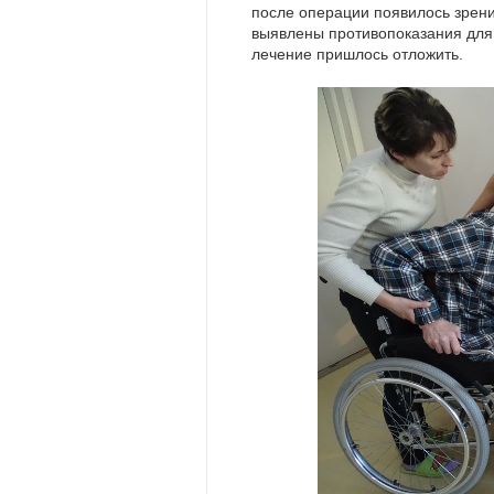
после операции появилось зрени
выявлены противопоказания для 
лечение пришлось отложить.