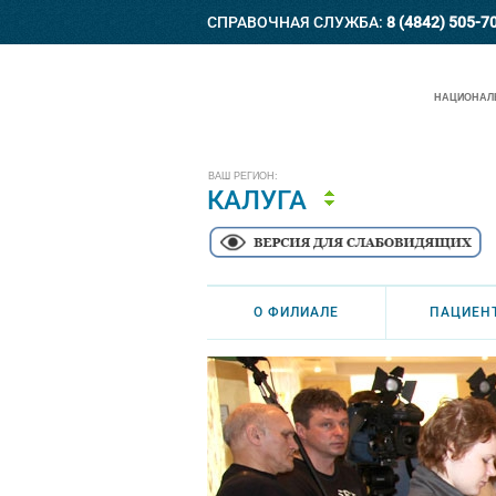
СПРАВОЧНАЯ СЛУЖБА:
8 (4842) 505-7
НАЦИОНАЛЬ
ВАШ РЕГИОН:
КАЛУГА
О ФИЛИАЛЕ
ПАЦИЕН