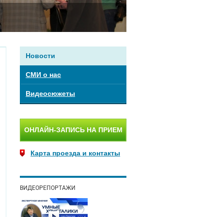
Новости
СМИ о нас
Видеосюжеты
ОНЛАЙН-ЗАПИСЬ НА ПРИЕМ
Карта проезда и контакты
ВИДЕОРЕПОРТАЖИ