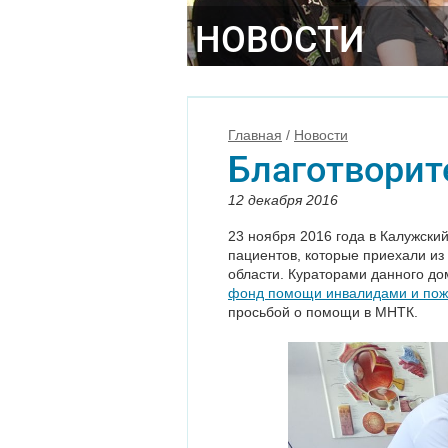
НОВОСТИ
Главная
/
Новости
Благотворит
12 декабря 2016
23 ноября 2016 года в Калужск
пациентов, которые приехали из
области. Кураторами данного д
фонд помощи инвалидами и пож
просьбой о помощи в МНТК.