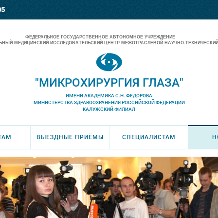
05
ФЕДЕРАЛЬНОЕ ГОСУДАРСТВЕННОЕ АВТОНОМНОЕ УЧРЕЖДЕНИЕ
НЫЙ МЕДИЦИНСКИЙ ИССЛЕДОВАТЕЛЬСКИЙ ЦЕНТР МЕЖОТРАСЛЕВОЙ НАУЧНО-ТЕХНИЧЕСКИЙ
"МИКРОХИРУРГИЯ ГЛАЗА"
ИМЕНИ АКАДЕМИКА С.Н. ФЕДОРОВА
МИНИСТЕРСТВА ЗДРАВООХРАНЕНИЯ РОССИЙСКОЙ ФЕДЕРАЦИИ
КАЛУЖСКИЙ ФИЛИАЛ
ТАМ
ВЫЕЗДНЫЕ ПРИЁМЫ
СПЕЦИАЛИСТАМ
Н