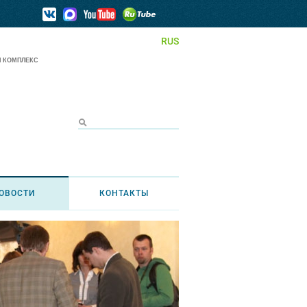
RUS
 КОМПЛЕКС
ОВОСТИ
КОНТАКТЫ