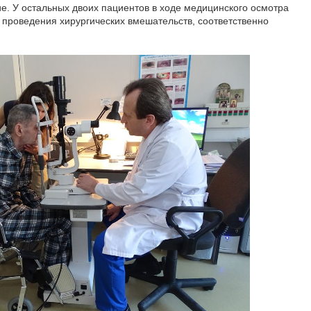
е. У остальных двоих пациентов в ходе медицинского осмотра
проведения хирургических вмешательств, соответственно