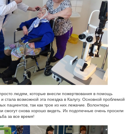
просто людям, которые внесли пожертвования в помощь
 и стала возможной эта поездка в Калугу. Основной проблемой
ых пациентов, так как трое из них лежачие. Волонтеры
ки смогут снова хорошо видеть. Их подопечные очень просили
ьба за все время!