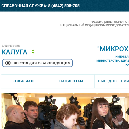
СПРАВОЧНАЯ СЛУЖБА:
8 (4842) 505-705
ФЕДЕРАЛЬНОЕ ГОСУДАРС
НАЦИОНАЛЬНЫЙ МЕДИЦИНСКИЙ ИССЛЕДОВАТЕЛЬ
ВАШ РЕГИОН:
"МИКРОХ
КАЛУГА
ИМЕНИ А
МИНИСТЕРСТВА ЗДРА
К
О ФИЛИАЛЕ
ПАЦИЕНТАМ
ВЫЕЗДНЫЕ ПР