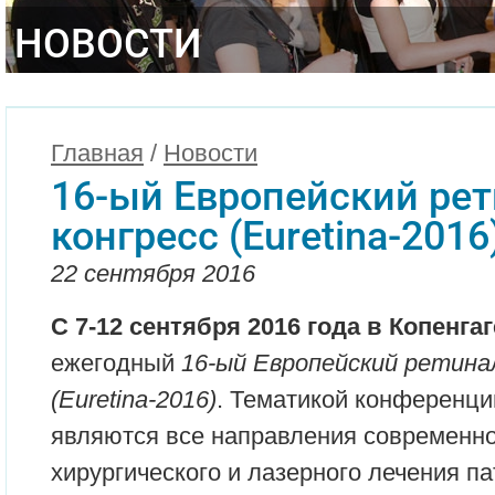
НОВОСТИ
Главная
/
Новости
16-ый Европейский ре
конгресс (Euretina-2016
22 сентября 2016
С 7-12 сентября 2016 года в Копенга
ежегодный
16-ый Европейский ретина
(Euretina-2016)
. Тематикой конференци
являются все направления современно
хирургического и лазерного лечения па