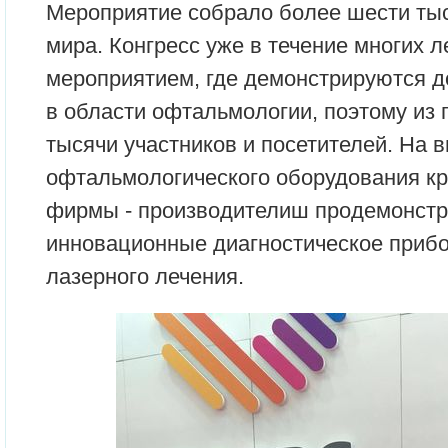
Мероприятие собрало более шести тыс
мира. Конгресс уже в течение многих 
мероприятием, где демонстрируются д
в области офтальмологии, поэтому из 
тысячи участников и посетителей. На 
офтальмологического оборудования к
фирмы - производителиш продемонст
инновационные диагностическое прибо
лазерного лечения.