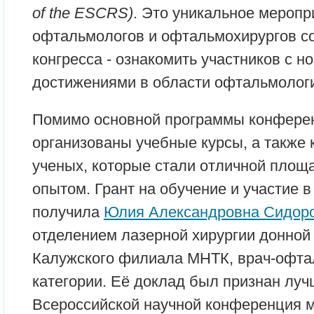
of the ESCRS)
. Это уникальное меропр
офтальмологов и офтальмохирургов со
конгресса - ознакомить участников с 
достижениями в области офтальмолог
Помимо основной программы конфере
организованы учебные курсы, а также
ученых, которые стали отличной площ
опытом. Грант на обучение и участие 
получила
Юлия Александровна Сидор
отделением лазерной хирургии донной 
Калужского филиала МНТК, врач-офт
категории. Её доклад был признан луч
Всероссийской научной конференция 