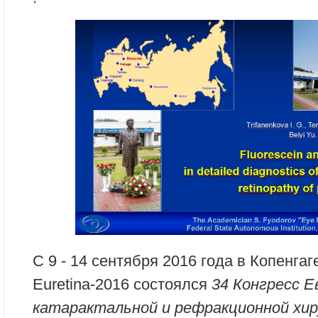
С 9 - 14 сентября 2016 года в Копенга
Euretina-2016 состоялся
34 Конгресс 
катарактальной и рефракционной хир