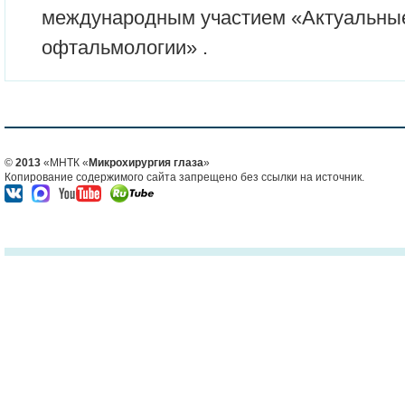
международным участием «Актуальны
офтальмологии» .
©
2013
«МНТК «
Микрохирургия глаза
»
Копирование содержимого сайта запрещено без ссылки на источник.