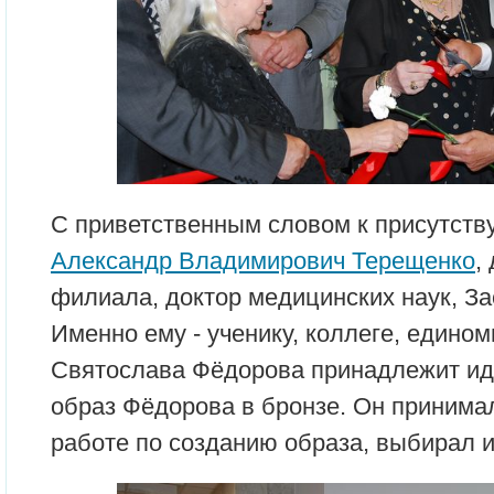
С приветственным словом к присутст
Александр Владимирович Терещенко
,
филиала, доктор медицинских наук, З
Именно ему - ученику, коллеге, един
Святослава Фёдорова принадлежит ид
образ Фёдорова в бронзе. Он принимал
работе по созданию образа, выбирал и