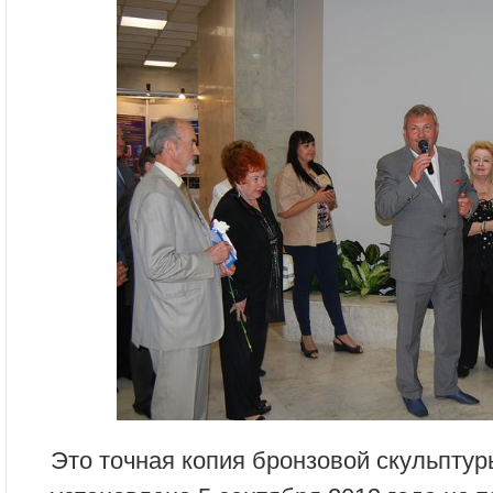
Это точная копия бронзовой скульптур