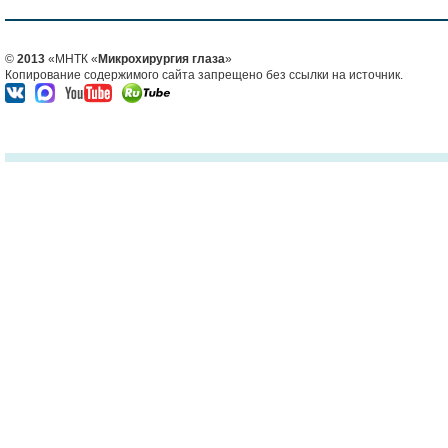
©
2013
«МНТК «
Микрохирургия глаза
»
Копирование содержимого сайта запрещено без ссылки на источник.