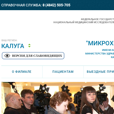
СПРАВОЧНАЯ СЛУЖБА:
8 (4842) 505-705
ФЕДЕРАЛЬНОЕ ГОСУДАРС
НАЦИОНАЛЬНЫЙ МЕДИЦИНСКИЙ ИССЛЕДОВАТЕЛЬ
ВАШ РЕГИОН:
"МИКРОХ
КАЛУГА
ИМЕНИ А
МИНИСТЕРСТВА ЗДРА
К
О ФИЛИАЛЕ
ПАЦИЕНТАМ
ВЫЕЗДНЫЕ ПР