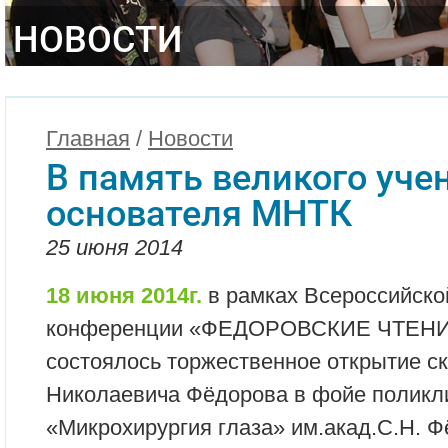
НОВОСТИ
Главная
/
Новости
В память великого учен
основателя МНТК
25 июня 2014
18 июня 2014г.
в рамках Всероссийско
конференции «ФЕДОРОВСКИЕ ЧТЕНИЯ 
состоялось торжественное открытие с
Николаевича Фёдорова в фойе полик
«Микрохирургия глаза» им.акад.С.Н. 